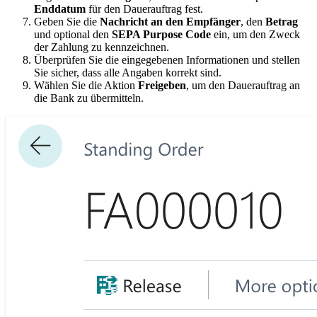
Enddatum
für den Dauerauftrag fest.
Geben Sie die
Nachricht an den Empfänger
, den
Betrag
und optional den
SEPA Purpose Code
ein, um den Zweck
der Zahlung zu kennzeichnen.
Überprüfen Sie die eingegebenen Informationen und stellen
Sie sicher, dass alle Angaben korrekt sind.
Wählen Sie die Aktion
Freigeben
, um den Dauerauftrag an
die Bank zu übermitteln.