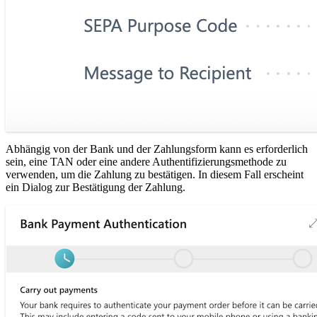
Abhängig von der Bank und der Zahlungsform kann es erforderlich
sein, eine TAN oder eine andere Authentifizierungsmethode zu
verwenden, um die Zahlung zu bestätigen. In diesem Fall erscheint
ein Dialog zur Bestätigung der Zahlung.