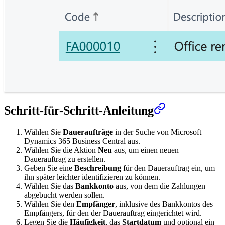
Schritt-für-Schritt-Anleitung
Wählen Sie
Daueraufträge
in der Suche von Microsoft
Dynamics 365 Business Central aus.
Wählen Sie die Aktion
Neu
aus, um einen neuen
Dauerauftrag zu erstellen.
Geben Sie eine
Beschreibung
für den Dauerauftrag ein, um
ihn später leichter identifizieren zu können.
Wählen Sie das
Bankkonto
aus, von dem die Zahlungen
abgebucht werden sollen.
Wählen Sie den
Empfänger
, inklusive des Bankkontos des
Empfängers, für den der Dauerauftrag eingerichtet wird.
Legen Sie die
Häufigkeit
, das
Startdatum
und optional ein