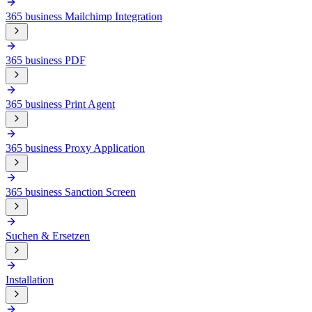
365 business Mailchimp Integration
365 business PDF
365 business Print Agent
365 business Proxy Application
365 business Sanction Screen
Suchen & Ersetzen
Installation