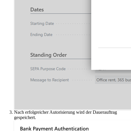
Nach erfolgreicher Autorisierung wird der Dauerauftrag
gespeichert.