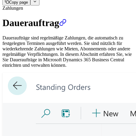
Copy page
Zahlungen
Dauerauftrag
Daueraufträge sind regelmäßige Zahlungen, die automatisch zu
festgelegten Terminen ausgeführt werden. Sie sind nützlich für
wiederkehrende Zahlungen wie Mieten, Abonnements oder andere
regelmäßige Verpflichtungen. In diesem Abschnitt erfahren Sie, wie
Sie Daueraufträge in Microsoft Dynamics 365 Business Central
einrichten und verwalten können.