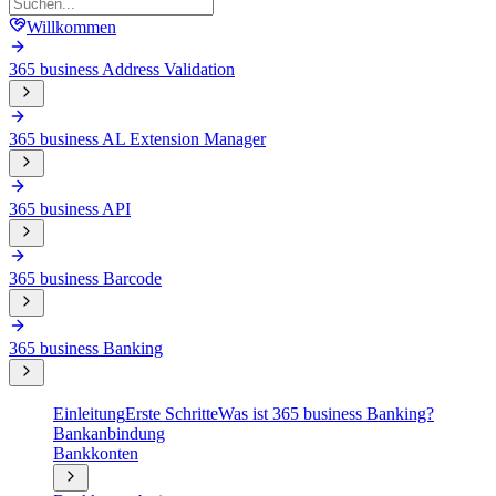
Willkommen
365 business Address Validation
365 business AL Extension Manager
365 business API
365 business Barcode
365 business Banking
Einleitung
Erste Schritte
Was ist 365 business Banking?
Bankanbindung
Bankkonten