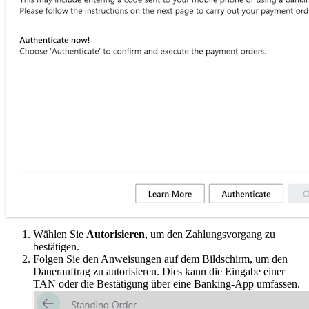
Wählen Sie
Autorisieren
, um den Zahlungsvorgang zu
bestätigen.
Folgen Sie den Anweisungen auf dem Bildschirm, um den
Dauerauftrag zu autorisieren. Dies kann die Eingabe einer
TAN oder die Bestätigung über eine Banking-App umfassen.