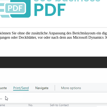
önnen Sie ohne die zusätzliche Anpassung des Berichtslayouts ein dig
ungen oder Deckblätter, vor oder nach dem aus Microsoft Dynamics 36