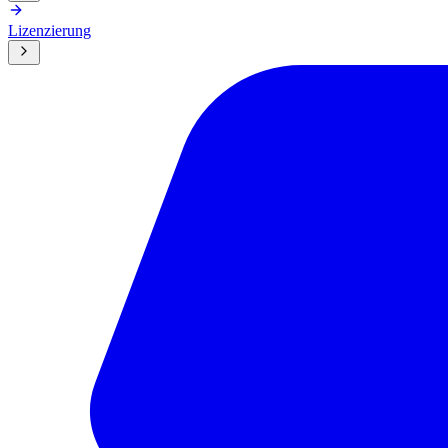
Lizenzierung