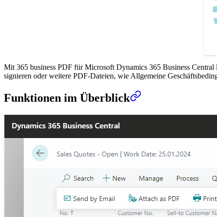
Mit 365 business PDF für Microsoft Dynamics 365 Business Central k
signieren oder weitere PDF-Dateien, wie Allgemeine Geschäftsbeding
Funktionen im Überblick