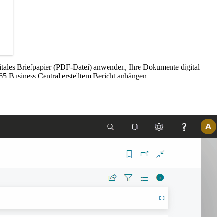
itales Briefpapier (PDF-Datei) anwenden, Ihre Dokumente digital
5 Business Central erstelltem Bericht anhängen.