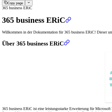
Copy page
365 business ERiC
365 business ERiC
Willkommen in der Dokumentation für 365 business ERiC! Dieser umfa
Über 365 business ERiC
365 business ERiC ist eine leistungsstarke Erweiterung für Microso