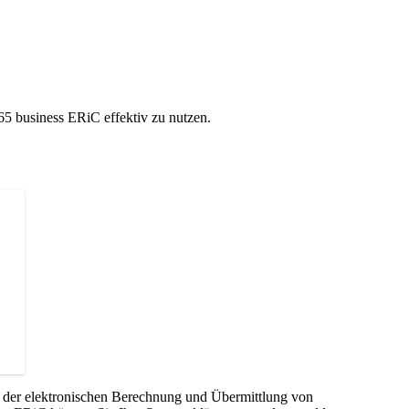
5 business ERiC effektiv zu nutzen.
ss der elektronischen Berechnung und Übermittlung von