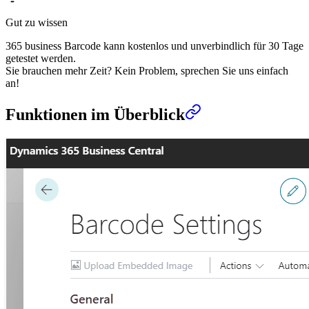
Gut zu wissen
365 business Barcode kann kostenlos und unverbindlich für 30 Tage
getestet werden.
Sie brauchen mehr Zeit? Kein Problem, sprechen Sie uns einfach
an!
Funktionen im Überblick