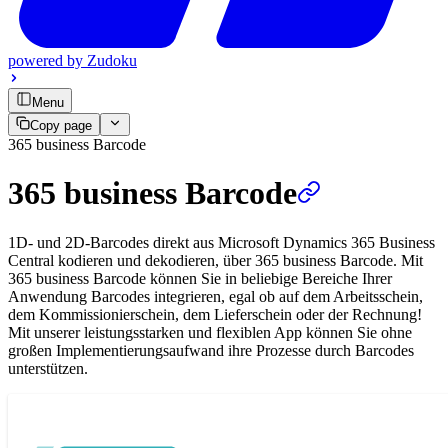
powered by
Zudoku
Menu
Copy page
365 business Barcode
365 business Barcode
1D- und 2D-Barcodes direkt aus Microsoft Dynamics 365 Business
Central kodieren und dekodieren, über 365 business Barcode. Mit
365 business Barcode können Sie in beliebige Bereiche Ihrer
Anwendung Barcodes integrieren, egal ob auf dem Arbeitsschein,
dem Kommissionierschein, dem Lieferschein oder der Rechnung!
Mit unserer leistungsstarken und flexiblen App können Sie ohne
großen Implementierungsaufwand ihre Prozesse durch Barcodes
unterstützen.