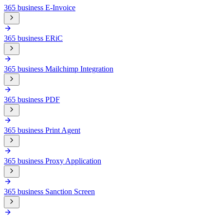
365 business E-Invoice
365 business ERiC
365 business Mailchimp Integration
365 business PDF
365 business Print Agent
365 business Proxy Application
365 business Sanction Screen