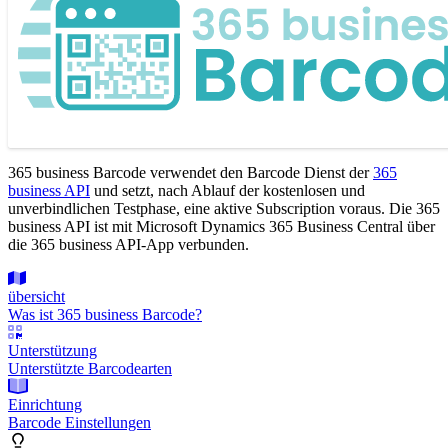
365 business Barcode verwendet den Barcode Dienst der
365
business API
und setzt, nach Ablauf der kostenlosen und
unverbindlichen Testphase, eine aktive Subscription voraus. Die 365
business API ist mit Microsoft Dynamics 365 Business Central über
die 365 business API-App verbunden.
übersicht
Was ist 365 business Barcode?
Unterstützung
Unterstützte Barcodearten
Einrichtung
Barcode Einstellungen