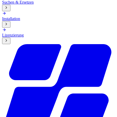
Suchen & Ersetzen
Installation
Lizenzierung