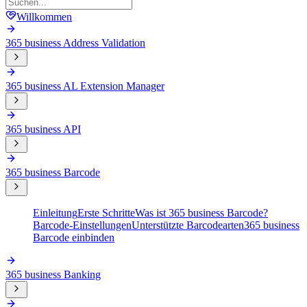
Willkommen
365 business Address Validation
365 business AL Extension Manager
365 business API
365 business Barcode
Einleitung
Erste Schritte
Was ist 365 business Barcode?
Barcode-Einstellungen
Unterstützte Barcodearten
365 business
Barcode einbinden
365 business Banking