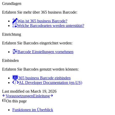
Grundlagen
Erfahren Sie mehr über 365 business Barcode:
Was ist 365 business Barcode?
Welche Barcodearten werden unterstützt?
Einrichtung
Erfahren Sie Barcodes eingerichtet werden:
Barcode Einstellungen vornehmen
Einbinden
Erfahren Sie Barcodes genutzt werden können:
365 business Barcode einbinden
AL Developer Documentation (en-US)
Last modified on
March 19, 2026
Voraussetzungen
Einleitung
On this page
Funktionen im Überblick