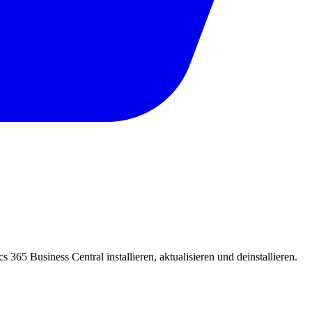
5 Business Central installieren, aktualisieren und deinstallieren.