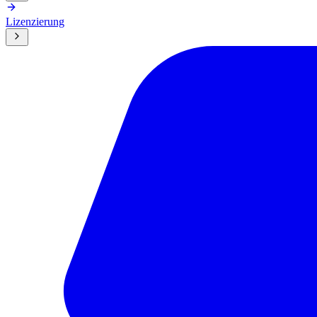
Lizenzierung