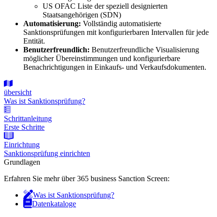
US OFAC Liste der speziell designierten
Staatsangehörigen (SDN)
Automatisierung:
Vollständig automatisierte
Sanktionsprüfungen mit konfigurierbaren Intervallen für jede
Entität.
Benutzerfreundlich:
Benutzerfreundliche Visualisierung
möglicher Übereinstimmungen und konfigurierbare
Benachrichtigungen in Einkaufs- und Verkaufsdokumenten.
übersicht
Was ist Sanktionsprüfung?
Schrittanleitung
Erste Schritte
Einrichtung
Sanktionsprüfung einrichten
Grundlagen
Erfahren Sie mehr über 365 business Sanction Screen:
Was ist Sanktionsprüfung?
Datenkataloge