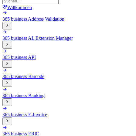
Willkommen
365 business Address Validation
365 business AL Extension Manager
365 business API
365 business Barcode
365 business Banking
365 business E-Invoice
365 business ERiC