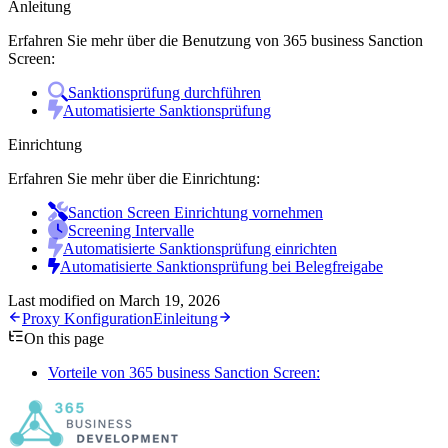
Anleitung
Erfahren Sie mehr über die Benutzung von 365 business Sanction
Screen:
Sanktionsprüfung durchführen
Automatisierte Sanktionsprüfung
Einrichtung
Erfahren Sie mehr über die Einrichtung:
Sanction Screen Einrichtung vornehmen
Screening Intervalle
Automatisierte Sanktionsprüfung einrichten
Automatisierte Sanktionsprüfung bei Belegfreigabe
Last modified on
March 19, 2026
Proxy Konfiguration
Einleitung
On this page
Vorteile von 365 business Sanction Screen: