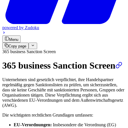
powered by
Zudoku
Menu
Copy page
365 business Sanction Screen
365 business Sanction Screen
Unternehmen sind gesetzlich verpflichtet, ihre Handelspartner
regelmäßig gegen Sanktionslisten zu prüfen, um sicherzustellen,
dass sie keine Geschäfte mit sanktionierten Personen, Gruppen oder
Organisationen tätigen. Diese Verpflichtung ergibt sich aus
verschiedenen EU-Verordnungen und dem Außenwirtschaftsgesetz
(AWG).
Die wichtigsten rechtlichen Grundlagen umfassen:
EU-Verordnungen:
Insbesondere die Verordnung (EG)