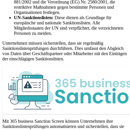
881/2002 und die Verordnung (EG) Nr. 2580/2001, die
restriktive Maßnahmen gegen bestimmte Personen und
Organisationen festlegen.
UN-Sanktionslisten:
Diese dienen als Grundlage für
europäische und nationale Sanktionslisten. Alle
Mitgliedsstaaten der UN sind verpflichtet, die verzeichneten
Personen zu meiden.
Unternehmen müssen sicherstellen, dass sie regelmäßig
Sanktionslistenprüfungen durchführen. Dies umfasst den Abgleich
von Daten über Geschäftspartner oder Mitarbeiter mit den Einträgen
der einschlägigen Sanktionslisten.
Mit 365 business Sanction Screen können Unternehmen ihre
Sanktionslistenprüfungen automatisieren und sicherstellen, dass sie