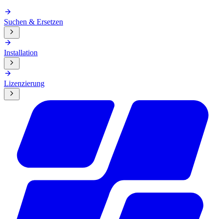
Suchen & Ersetzen
Installation
Lizenzierung