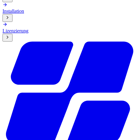
Installation
Lizenzierung