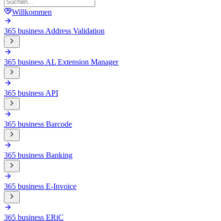
Willkommen
365 business Address Validation
365 business AL Extension Manager
365 business API
365 business Barcode
365 business Banking
365 business E-Invoice
365 business ERiC