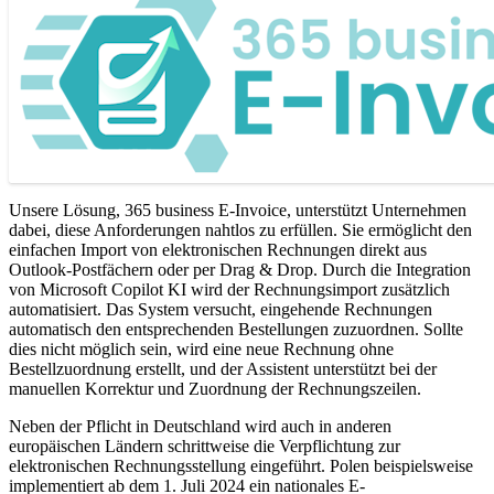
Unsere Lösung, 365 business E-Invoice, unterstützt Unternehmen
dabei, diese Anforderungen nahtlos zu erfüllen. Sie ermöglicht den
einfachen Import von elektronischen Rechnungen direkt aus
Outlook-Postfächern oder per Drag & Drop. Durch die Integration
von Microsoft Copilot KI wird der Rechnungsimport zusätzlich
automatisiert. Das System versucht, eingehende Rechnungen
automatisch den entsprechenden Bestellungen zuzuordnen. Sollte
dies nicht möglich sein, wird eine neue Rechnung ohne
Bestellzuordnung erstellt, und der Assistent unterstützt bei der
manuellen Korrektur und Zuordnung der Rechnungszeilen.
Neben der Pflicht in Deutschland wird auch in anderen
europäischen Ländern schrittweise die Verpflichtung zur
elektronischen Rechnungsstellung eingeführt. Polen beispielsweise
implementiert ab dem 1. Juli 2024 ein nationales E-