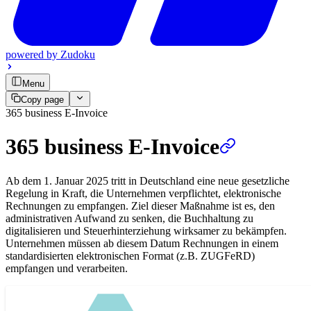
powered by
Zudoku
Menu
Copy page
365 business E-Invoice
365 business E-Invoice
Ab dem 1. Januar 2025 tritt in Deutschland eine neue gesetzliche
Regelung in Kraft, die Unternehmen verpflichtet, elektronische
Rechnungen zu empfangen. Ziel dieser Maßnahme ist es, den
administrativen Aufwand zu senken, die Buchhaltung zu
digitalisieren und Steuerhinterziehung wirksamer zu bekämpfen.
Unternehmen müssen ab diesem Datum Rechnungen in einem
standardisierten elektronischen Format (z.B. ZUGFeRD)
empfangen und verarbeiten.