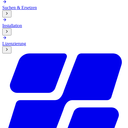
Suchen & Ersetzen
Installation
Lizenzierung