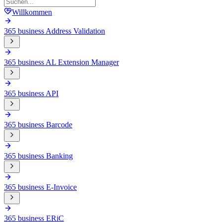
Willkommen
365 business Address Validation
365 business AL Extension Manager
365 business API
365 business Barcode
365 business Banking
365 business E-Invoice
365 business ERiC