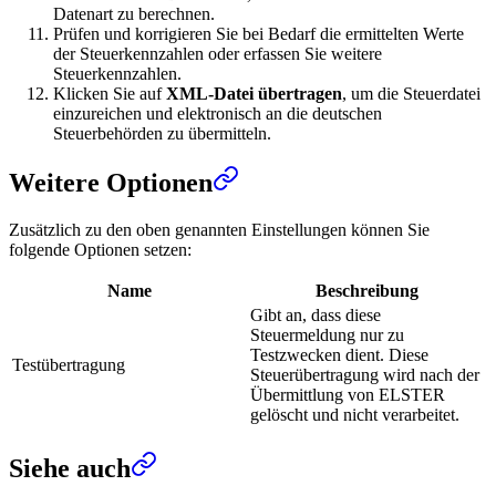
Datenart zu berechnen.
Prüfen und korrigieren Sie bei Bedarf die ermittelten Werte
der Steuerkennzahlen oder erfassen Sie weitere
Steuerkennzahlen.
Klicken Sie auf
XML-Datei übertragen
, um die Steuerdatei
einzureichen und elektronisch an die deutschen
Steuerbehörden zu übermitteln.
Weitere Optionen
Zusätzlich zu den oben genannten Einstellungen können Sie
folgende Optionen setzen:
Name
Beschreibung
Gibt an, dass diese
Steuermeldung nur zu
Testzwecken dient. Diese
Testübertragung
Steuerübertragung wird nach der
Übermittlung von ELSTER
gelöscht und nicht verarbeitet.
Siehe auch