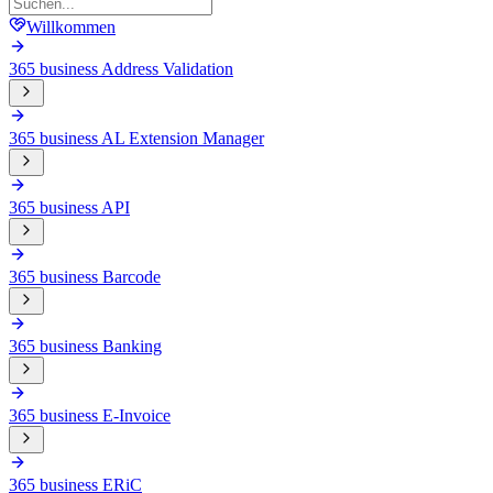
Willkommen
365 business Address Validation
365 business AL Extension Manager
365 business API
365 business Barcode
365 business Banking
365 business E-Invoice
365 business ERiC