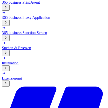
365 business Print Agent
365 business Proxy Application
365 business Sanction Screen
Suchen & Ersetzen
Installation
Lizenzierung