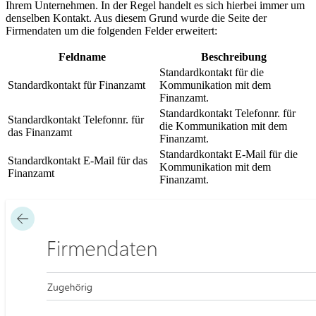
Ihrem Unternehmen. In der Regel handelt es sich hierbei immer um
denselben Kontakt. Aus diesem Grund wurde die Seite der
Firmendaten um die folgenden Felder erweitert:
Feldname
Beschreibung
Standardkontakt für die
Standardkontakt für Finanzamt
Kommunikation mit dem
Finanzamt.
Standardkontakt Telefonnr. für
Standardkontakt Telefonnr. für
die Kommunikation mit dem
das Finanzamt
Finanzamt.
Standardkontakt E-Mail für die
Standardkontakt E-Mail für das
Kommunikation mit dem
Finanzamt
Finanzamt.