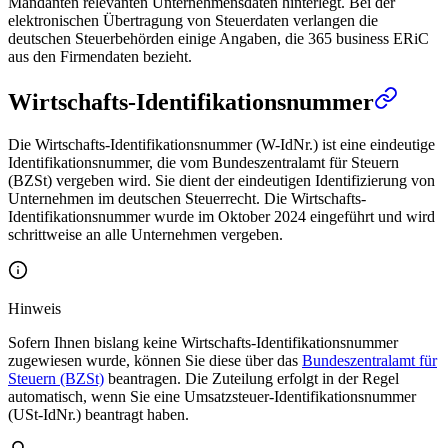
Mandanten relevanten Unternehmensdaten hinterlegt. Bei der
elektronischen Übertragung von Steuerdaten verlangen die
deutschen Steuerbehörden einige Angaben, die 365 business ERiC
aus den Firmendaten bezieht.
Wirtschafts-Identifikationsnummer
Die Wirtschafts-Identifikationsnummer (W-IdNr.) ist eine eindeutige
Identifikationsnummer, die vom Bundeszentralamt für Steuern
(BZSt) vergeben wird. Sie dient der eindeutigen Identifizierung von
Unternehmen im deutschen Steuerrecht. Die Wirtschafts-
Identifikationsnummer wurde im Oktober 2024 eingeführt und wird
schrittweise an alle Unternehmen vergeben.
Hinweis
Sofern Ihnen bislang keine Wirtschafts-Identifikationsnummer
zugewiesen wurde, können Sie diese über das
Bundeszentralamt für
Steuern (BZSt)
beantragen. Die Zuteilung erfolgt in der Regel
automatisch, wenn Sie eine Umsatzsteuer-Identifikationsnummer
(USt-IdNr.) beantragt haben.