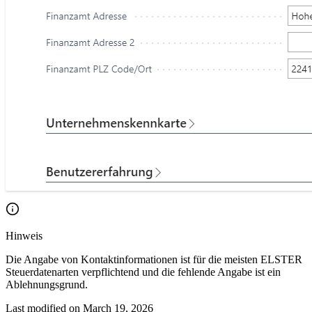
Hinweis
Die Angabe von Kontaktinformationen ist für die meisten ELSTER
Steuerdatenarten verpflichtend und die fehlende Angabe ist ein
Ablehnungsgrund.
Last modified on
March 19, 2026