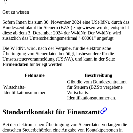
Gut zu wissen
Sofern Ihnen bis zum 30. November 2024 eine USt-IdNr. durch das
Bundeszentralamt für Steuern (BZSt) zugewiesen wurde, entspricht
diese ab dem 3. Dezember 2024 der W-IdNr. Der W-IdNr. wird
zusätzlich das Unterscheidungsmerkmal "-00001" angefügt.
Die W-IdNr. wird, nach der Vergabe, für die elektronische
Übertragung von Steuerdaten benötigt, insbesondere für die
Umsatzsteuervoranmeldung (UStVA), und kann in der Seite
Firmendaten
hinterlegt werden:
Feldname
Beschreibung
Gibt die vom Bundeszentralamt
Wirtschafts-
für Steuern (BZSt) vergebene
Identifikationsnummer
Wirtschafts-
Identifikationsnummer an.
Standardkontakt für Finanzamt
Bei der elektronischen Übertragung von Steuerdaten verlangen die
deutschen Steuerbehörden eine Angabe von Kontaktpersonen in