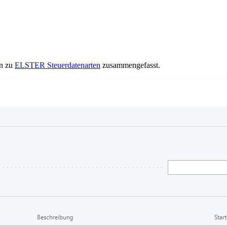
en zu
ELSTER Steuerdatenarten
zusammengefasst.