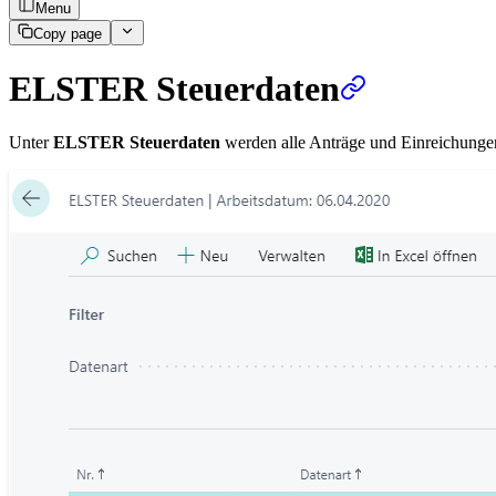
Menu
Copy page
ELSTER Steuerdaten
Unter
ELSTER Steuerdaten
werden alle Anträge und Einreichung