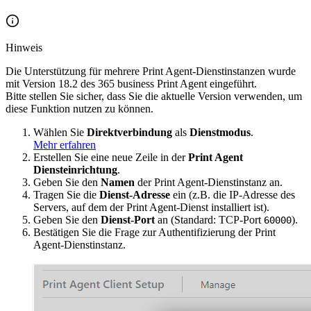
Hinweis
Die Unterstützung für mehrere Print Agent-Dienstinstanzen wurde
mit Version 18.2 des 365 business Print Agent eingeführt.
Bitte stellen Sie sicher, dass Sie die aktuelle Version verwenden, um
diese Funktion nutzen zu können.
Wählen Sie
Direktverbindung
als
Dienstmodus
.
Mehr erfahren
Erstellen Sie eine neue Zeile in der
Print Agent
Diensteinrichtung
.
Geben Sie den
Namen
der Print Agent-Dienstinstanz an.
Tragen Sie die
Dienst-Adresse
ein (z.B. die IP-Adresse des
Servers, auf dem der Print Agent-Dienst installiert ist).
Geben Sie den
Dienst-Port
an (Standard: TCP-Port
).
60000
Bestätigen Sie die Frage zur Authentifizierung der Print
Agent-Dienstinstanz.