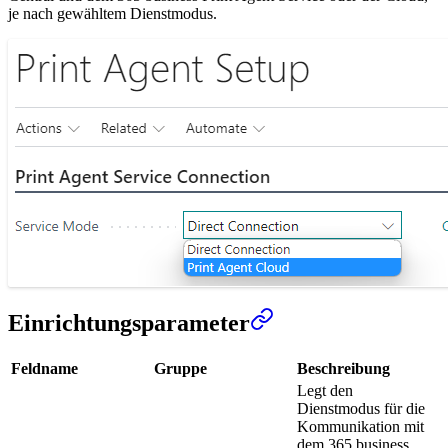
je nach gewähltem Dienstmodus.
Einrichtungsparameter
Feldname
Gruppe
Beschreibung
Legt den
Dienstmodus für die
Kommunikation mit
dem 365 business