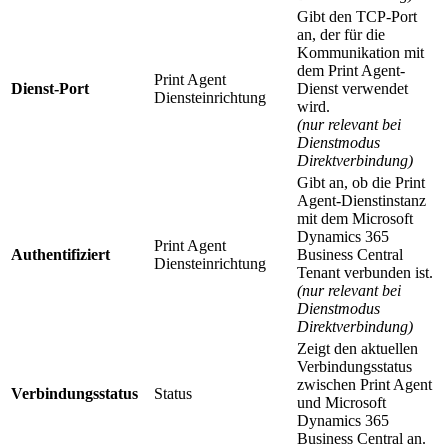
Gibt den TCP-Port
an, der für die
Kommunikation mit
dem Print Agent-
Print Agent
Dienst-Port
Dienst verwendet
Diensteinrichtung
wird.
(nur relevant bei
Dienstmodus
Direktverbindung)
Gibt an, ob die Print
Agent-Dienstinstanz
mit dem Microsoft
Dynamics 365
Print Agent
Authentifiziert
Business Central
Diensteinrichtung
Tenant verbunden ist.
(nur relevant bei
Dienstmodus
Direktverbindung)
Zeigt den aktuellen
Verbindungsstatus
zwischen Print Agent
Verbindungsstatus
Status
und Microsoft
Dynamics 365
Business Central an.