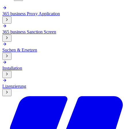
365 business Proxy Application
365 business Sanction Screen
Suchen & Ersetzen
Installation
Lizenzierung