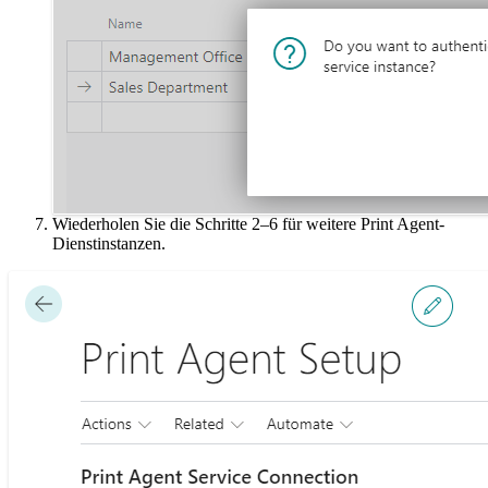
Wiederholen Sie die Schritte 2–6 für weitere Print Agent-
Dienstinstanzen.