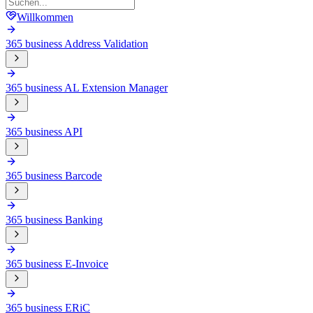
Willkommen
365 business Address Validation
365 business AL Extension Manager
365 business API
365 business Barcode
365 business Banking
365 business E-Invoice
365 business ERiC