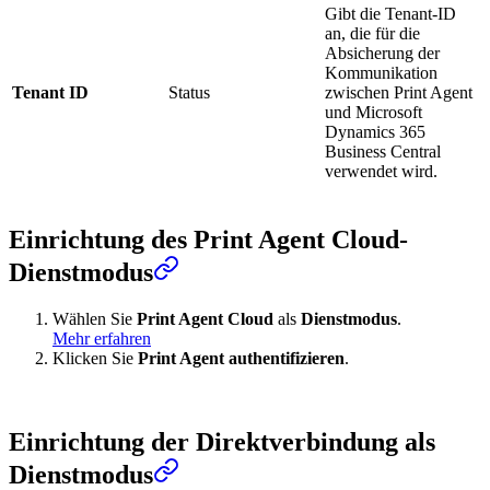
Gibt die Tenant-ID
an, die für die
Absicherung der
Kommunikation
Tenant ID
Status
zwischen Print Agent
und Microsoft
Dynamics 365
Business Central
verwendet wird.
Einrichtung des Print Agent Cloud-
Dienstmodus
Wählen Sie
Print Agent Cloud
als
Dienstmodus
.
Mehr erfahren
Klicken Sie
Print Agent authentifizieren
.
Einrichtung der Direktverbindung als
Dienstmodus