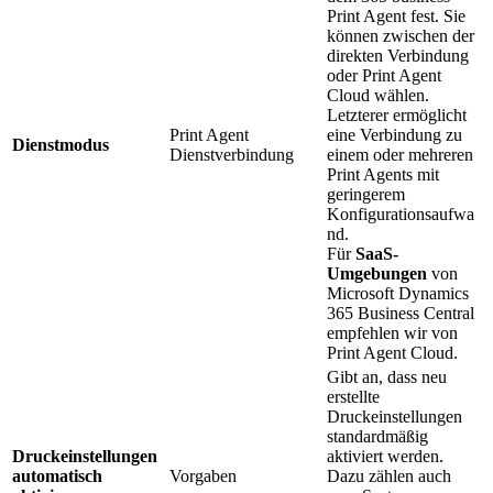
Print Agent fest. Sie
können zwischen der
direkten Verbindung
oder Print Agent
Cloud wählen.
Letzterer ermöglicht
Print Agent
eine Verbindung zu
Dienstmodus
Dienstverbindung
einem oder mehreren
Print Agents mit
geringerem
Konfigurationsaufwa
nd.
Für
SaaS-
Umgebungen
von
Microsoft Dynamics
365 Business Central
empfehlen wir von
Print Agent Cloud.
Gibt an, dass neu
erstellte
Druckeinstellungen
standardmäßig
Druckeinstellungen
aktiviert werden.
automatisch
Vorgaben
Dazu zählen auch