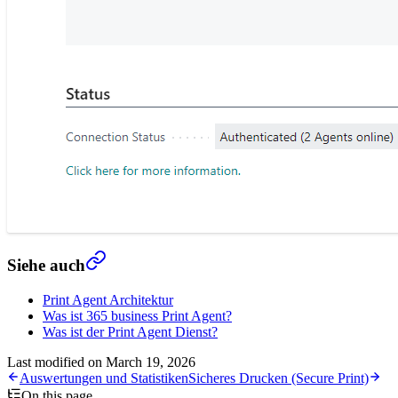
Siehe auch
Print Agent Architektur
Was ist 365 business Print Agent?
Was ist der Print Agent Dienst?
Last modified on
March 19, 2026
Auswertungen und Statistiken
Sicheres Drucken (Secure Print)
On this page