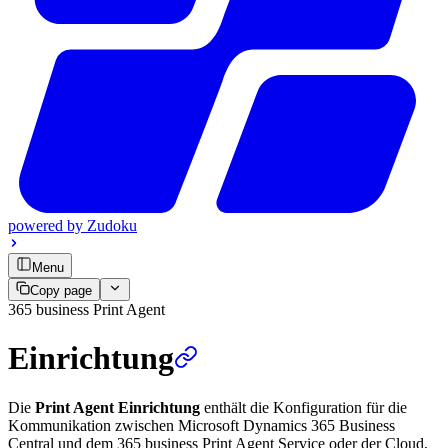
powered by
Zudoku
Menu
Copy page
365 business Print Agent
Einrichtung
Die
Print Agent Einrichtung
enthält die Konfiguration für die
Kommunikation zwischen Microsoft Dynamics 365 Business
Central und dem 365 business Print Agent Service oder der Cloud,