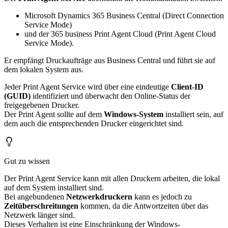
Microsoft Dynamics 365 Business Central (Direct Connection
Service Mode)
und der 365 business Print Agent Cloud (Print Agent Cloud
Service Mode).
Er empfängt Druckaufträge aus Business Central und führt sie auf
dem lokalen System aus.
Jeder Print Agent Service wird über eine eindeutige
Client-ID
(GUID)
identifiziert und überwacht den Online-Status der
freigegebenen Drucker.
Der Print Agent sollte auf dem
Windows-System
installiert sein, auf
dem auch die entsprechenden Drucker eingerichtet sind.
Gut zu wissen
Der Print Agent Service kann mit allen Druckern arbeiten, die lokal
auf dem System installiert sind.
Bei angebundenen
Netzwerkdruckern
kann es jedoch zu
Zeitüberschreitungen
kommen, da die Antwortzeiten über das
Netzwerk länger sind.
Dieses Verhalten ist eine Einschränkung der Windows-