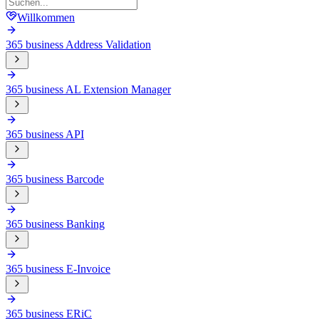
Willkommen
365 business Address Validation
365 business AL Extension Manager
365 business API
365 business Barcode
365 business Banking
365 business E-Invoice
365 business ERiC