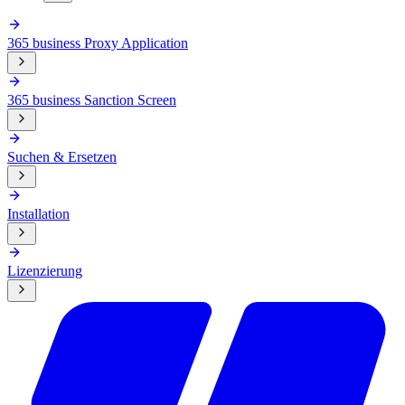
365 business Proxy Application
365 business Sanction Screen
Suchen & Ersetzen
Installation
Lizenzierung