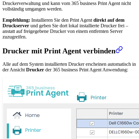
Druckerverwaltung und kann vom 365 business Print Agent nicht
vollständig umgangen werden.
Empfehlung:
Installieren Sie den Print Agent
direkt auf dem
Druckserver
und geben Sie dort lokal installierte Drucker frei –
anstatt auf freigegebene Drucker von einem entfernten Server
zuzugreifen.
Drucker mit Print Agent verbinden
Alle auf dem System installierten Drucker erscheinen automatisch in
der Ansicht
Drucker
der 365 business Print Agent Anwendung: