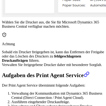
Wählen Sie die Drucker aus, die Sie für Microsoft Dynamics 365
Business Central verfügbar machen möchten.
Achtung
Sobald ein Drucker freigegeben ist, kann das Entfernen der Freigabe
oder das Löschen des Druckers zu
fehlgeschlagenen
Druckaufträgen
führen.
Verwalten Sie freigegebene Drucker daher mit besonderer Sorgfalt.
Aufgaben des Print Agent Service
Der Print Agent Service übernimmt folgende Aufgaben:
Verwaltung der Kommunikation mit Dynamics 365 Business
Central (Direct Connection / Print Agent Cloud).
Ausführen eingehender Druckaufträge.