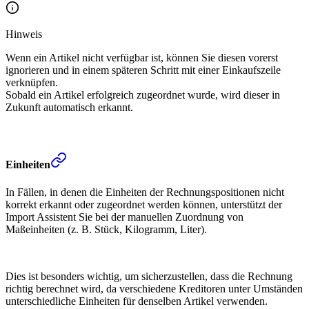
Hinweis
Wenn ein Artikel nicht verfügbar ist, können Sie diesen vorerst
ignorieren und in einem späteren Schritt mit einer Einkaufszeile
verknüpfen.
Sobald ein Artikel erfolgreich zugeordnet wurde, wird dieser in
Zukunft automatisch erkannt.
Einheiten
In Fällen, in denen die Einheiten der Rechnungspositionen nicht
korrekt erkannt oder zugeordnet werden können, unterstützt der
Import Assistent Sie bei der manuellen Zuordnung von
Maßeinheiten (z. B. Stück, Kilogramm, Liter).
Dies ist besonders wichtig, um sicherzustellen, dass die Rechnung
richtig berechnet wird, da verschiedene Kreditoren unter Umständen
unterschiedliche Einheiten für denselben Artikel verwenden.