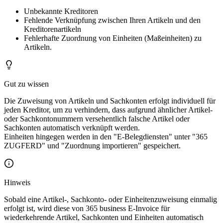
Unbekannte Kreditoren
Fehlende Verknüpfung zwischen Ihren Artikeln und den
Kreditorenartikeln
Fehlerhafte Zuordnung von Einheiten (Maßeinheiten) zu
Artikeln.
Gut zu wissen
Die Zuweisung von Artikeln und Sachkonten erfolgt individuell für
jeden Kreditor, um zu verhindern, dass aufgrund ähnlicher Artikel-
oder Sachkontonummern versehentlich falsche Artikel oder
Sachkonten automatisch verknüpft werden.
Einheiten hingegen werden in den "E-Belegdiensten" unter "365
ZUGFERD" und "Zuordnung importieren" gespeichert.
Hinweis
Sobald eine Artikel-, Sachkonto- oder Einheitenzuweisung einmalig
erfolgt ist, wird diese von 365 business E-Invoice für
wiederkehrende Artikel, Sachkonten und Einheiten automatisch