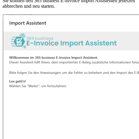
Sie können den 365 business E-Invoice Import Assistenten jederzeit
abbrechen und neu starten.