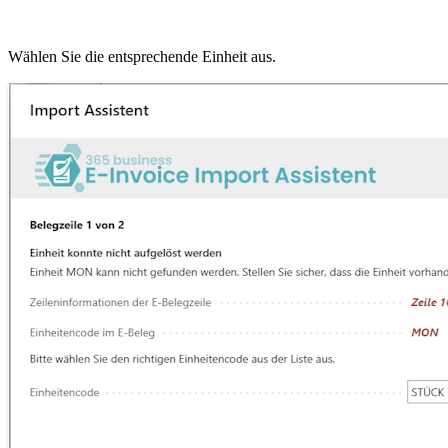
Wählen Sie die entsprechende Einheit aus.