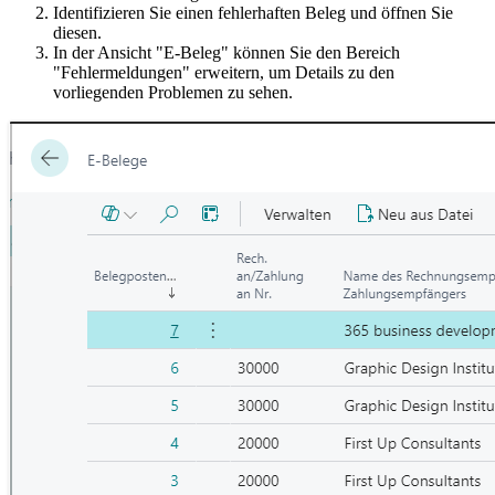
Identifizieren Sie einen fehlerhaften Beleg und öffnen Sie
diesen.
In der Ansicht "E-Beleg" können Sie den Bereich
"Fehlermeldungen" erweitern, um Details zu den
vorliegenden Problemen zu sehen.