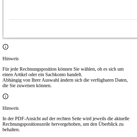
Hinweis
Für jede Rechnungsposition können Sie wählen, ob es sich um
einen Artikel oder ein Sachkonto handelt.
Abhängig von Ihrer Auswahl ändern sich die verfügbaren Daten,
die Sie zuweisen können.
Hinweis
In der PDF-Ansicht auf der rechten Seite wird jeweils die aktuelle
Rechnungspositionszeile hervorgehoben, um den Überblick zu
behalten.