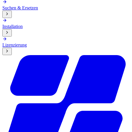
Suchen & Ersetzen
Installation
Lizenzierung