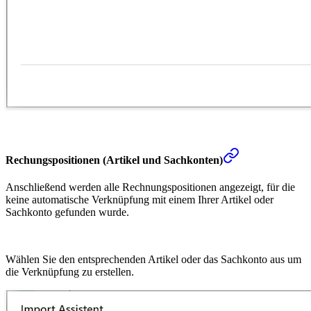
Rechungspositionen (Artikel und Sachkonten)
Anschließend werden alle Rechnungspositionen angezeigt, für die
keine automatische Verknüpfung mit einem Ihrer Artikel oder
Sachkonto gefunden wurde.
Wählen Sie den entsprechenden Artikel oder das Sachkonto aus um
die Verknüpfung zu erstellen.