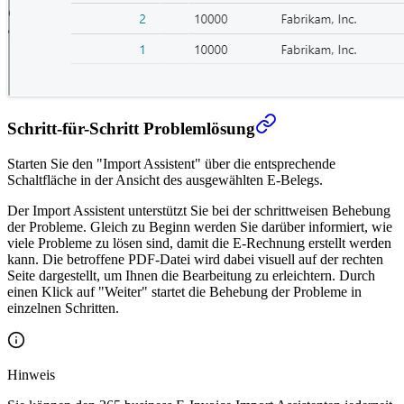
Schritt-für-Schritt Problemlösung
Starten Sie den "Import Assistent" über die entsprechende
Schaltfläche in der Ansicht des ausgewählten E-Belegs.
Der Import Assistent unterstützt Sie bei der schrittweisen Behebung
der Probleme. Gleich zu Beginn werden Sie darüber informiert, wie
viele Probleme zu lösen sind, damit die E-Rechnung erstellt werden
kann. Die betroffene PDF-Datei wird dabei visuell auf der rechten
Seite dargestellt, um Ihnen die Bearbeitung zu erleichtern. Durch
einen Klick auf "Weiter" startet die Behebung der Probleme in
einzelnen Schritten.
Hinweis