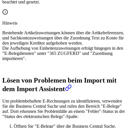
beachtet und gesetzt.
Hinweis
Bestehende Artikelzuweisungen können über die Artikelreferenzen,
und Sachkontozuweisungen über die Zuordnung Text zu Konto für
den jeweiligen Kreditor aufgehoben werden.
Die Aufhebung von Einheitenzuweisungen erfolgt hingegen in den
"E-Belegdiensten" unter "365 ZUGFERD" und "Zuordnung
importieren".
Lösen von Problemen beim Import mit
dem Import Assistent
Um problembehaftete E-Rechnungen zu identifizieren, verwenden
Sie die Business Central Suche und rufen den Bereich "E-Belege"
auf. Dort erkennen Sie Problemfälle an einem "Fehler"-Status in der
"Status des elektronischen Belegs"-Spalte.
Öffnen Sie "E-Belege" über die Business Central Suche.