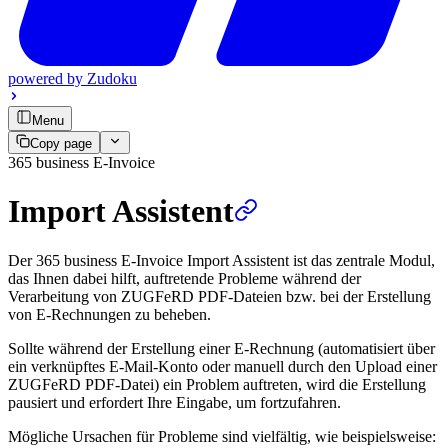
powered by
Zudoku
Menu
Copy page
365 business E-Invoice
Import Assistent
Der 365 business E-Invoice Import Assistent ist das zentrale Modul,
das Ihnen dabei hilft, auftretende Probleme während der
Verarbeitung von ZUGFeRD PDF-Dateien bzw. bei der Erstellung
von E-Rechnungen zu beheben.
Sollte während der Erstellung einer E-Rechnung (automatisiert über
ein verknüpftes E-Mail-Konto oder manuell durch den Upload einer
ZUGFeRD PDF-Datei) ein Problem auftreten, wird die Erstellung
pausiert und erfordert Ihre Eingabe, um fortzufahren.
Mögliche Ursachen für Probleme sind vielfältig, wie beispielsweise: