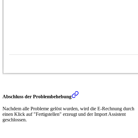
Abschluss der Problembehebung
Nachdem alle Probleme gelöst wurden, wird die E-Rechnung durch
einen Klick auf "Fertigstellen" erzeugt und der Import Assistent
geschlossen.