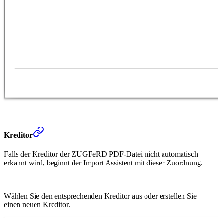
Kreditor
Falls der Kreditor der ZUGFeRD PDF-Datei nicht automatisch
erkannt wird, beginnt der Import Assistent mit dieser Zuordnung.
Wählen Sie den entsprechenden Kreditor aus oder erstellen Sie
einen neuen Kreditor.