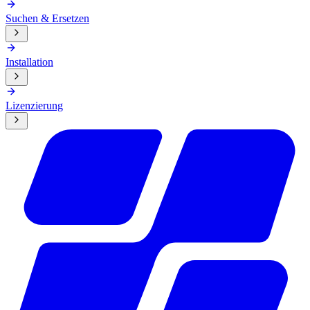
Suchen & Ersetzen
Installation
Lizenzierung