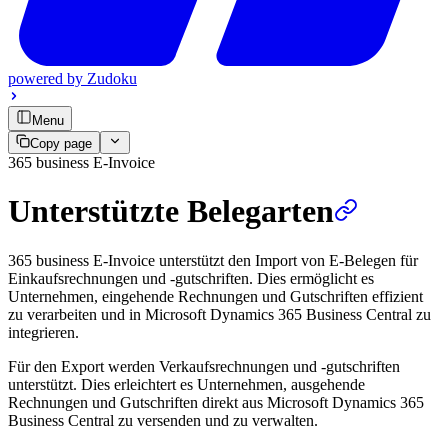
powered by
Zudoku
Menu
Copy page
365 business E-Invoice
Unterstützte Belegarten
365 business E-Invoice unterstützt den Import von E-Belegen für
Einkaufsrechnungen und -gutschriften. Dies ermöglicht es
Unternehmen, eingehende Rechnungen und Gutschriften effizient
zu verarbeiten und in Microsoft Dynamics 365 Business Central zu
integrieren.
Für den Export werden Verkaufsrechnungen und -gutschriften
unterstützt. Dies erleichtert es Unternehmen, ausgehende
Rechnungen und Gutschriften direkt aus Microsoft Dynamics 365
Business Central zu versenden und zu verwalten.