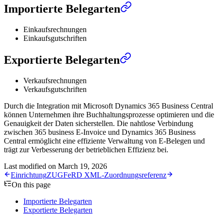
Importierte Belegarten
Einkaufsrechnungen
Einkaufsgutschriften
Exportierte Belegarten
Verkaufsrechnungen
Verkaufsgutschriften
Durch die Integration mit Microsoft Dynamics 365 Business Central
können Unternehmen ihre Buchhaltungsprozesse optimieren und die
Genauigkeit der Daten sicherstellen. Die nahtlose Verbindung
zwischen 365 business E-Invoice und Dynamics 365 Business
Central ermöglicht eine effiziente Verwaltung von E-Belegen und
trägt zur Verbesserung der betrieblichen Effizienz bei.
Last modified on
March 19, 2026
Einrichtung
ZUGFeRD XML-Zuordnungsreferenz
On this page
Importierte Belegarten
Exportierte Belegarten