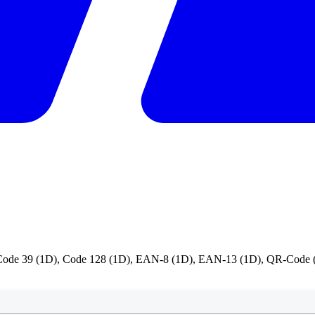
er Code 39 (1D), Code 128 (1D), EAN-8 (1D), EAN-13 (1D), QR-Code 