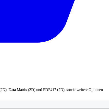
(2D), Data Matrix (2D) und PDF417 (2D), sowie weitere Optionen