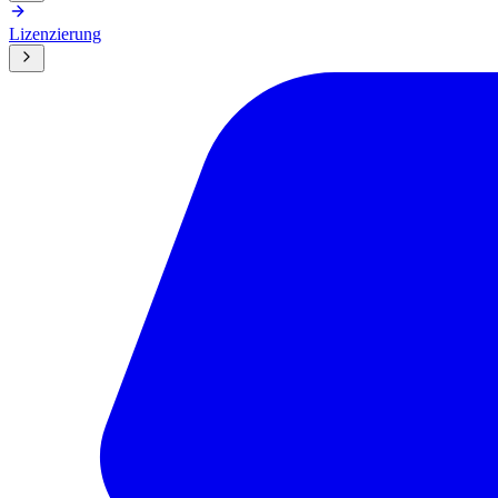
Lizenzierung