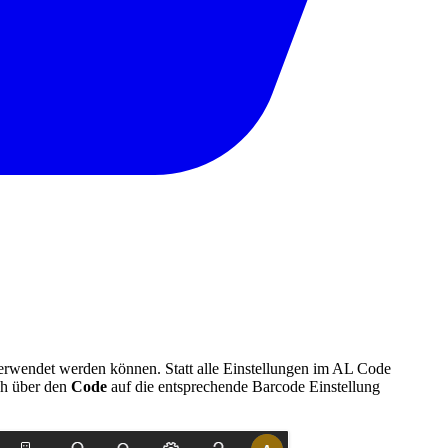
verwendet werden können. Statt alle Einstellungen im AL Code
ch über den
Code
auf die entsprechende Barcode Einstellung