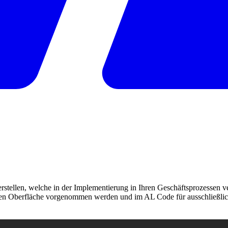
stellen, welche in der Implementierung in Ihren Geschäftsprozessen 
chen Oberfläche vorgenommen werden und im AL Code für ausschließli