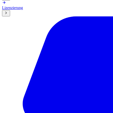
Lizenzierung