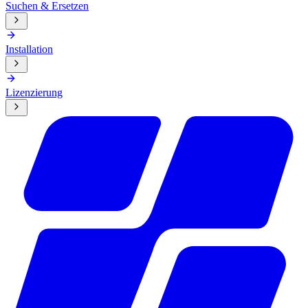
Suchen & Ersetzen
Installation
Lizenzierung