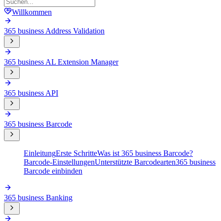
Willkommen
365 business Address Validation
365 business AL Extension Manager
365 business API
365 business Barcode
Einleitung
Erste Schritte
Was ist 365 business Barcode?
Barcode-Einstellungen
Unterstützte Barcodearten
365 business
Barcode einbinden
365 business Banking