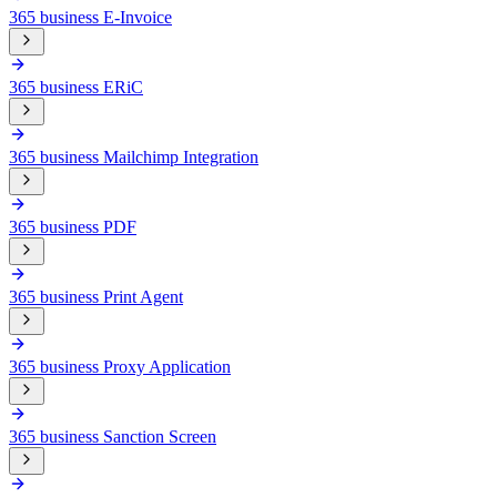
365 business E-Invoice
365 business ERiC
365 business Mailchimp Integration
365 business PDF
365 business Print Agent
365 business Proxy Application
365 business Sanction Screen