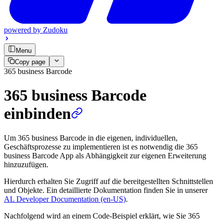
powered by
Zudoku
Menu
Copy page
365 business Barcode
365 business Barcode
einbinden
Um 365 business Barcode in die eigenen, individuellen,
Geschäftsprozesse zu implementieren ist es notwendig die 365
business Barcode App als Abhängigkeit zur eigenen Erweiterung
hinzuzufügen.
Hierdurch erhalten Sie Zugriff auf die bereitgestellten Schnittstellen
und Objekte. Ein detaillierte Dokumentation finden Sie in unserer
AL Developer Documentation (en-US)
.
Nachfolgend wird an einem Code-Beispiel erklärt, wie Sie 365