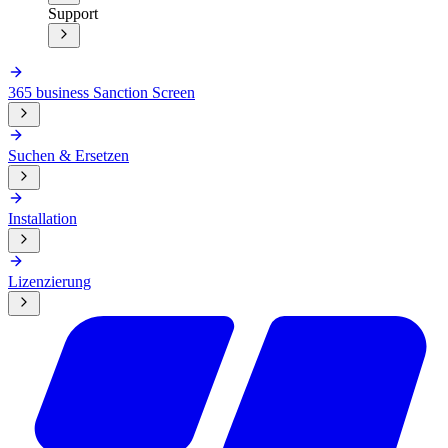
Support
365 business Sanction Screen
Suchen & Ersetzen
Installation
Lizenzierung