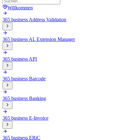
Willkommen
365 business Address Validation
365 business AL Extension Manager
365 business API
365 business Barcode
365 business Banking
365 business E-Invoice
365 business ERiC