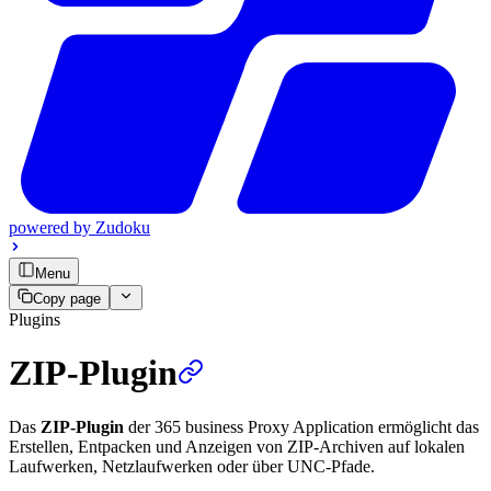
powered by
Zudoku
Menu
Copy page
Plugins
ZIP-Plugin
Das
ZIP-Plugin
der 365 business Proxy Application ermöglicht das
Erstellen, Entpacken und Anzeigen von ZIP-Archiven auf lokalen
Laufwerken, Netzlaufwerken oder über UNC-Pfade.