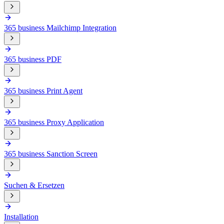
365 business Mailchimp Integration
365 business PDF
365 business Print Agent
365 business Proxy Application
365 business Sanction Screen
Suchen & Ersetzen
Installation