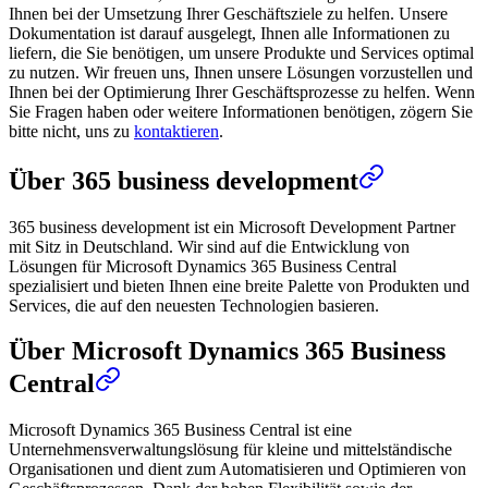
Ihnen bei der Umsetzung Ihrer Geschäftsziele zu helfen. Unsere
Dokumentation ist darauf ausgelegt, Ihnen alle Informationen zu
liefern, die Sie benötigen, um unsere Produkte und Services optimal
zu nutzen. Wir freuen uns, Ihnen unsere Lösungen vorzustellen und
Ihnen bei der Optimierung Ihrer Geschäftsprozesse zu helfen. Wenn
Sie Fragen haben oder weitere Informationen benötigen, zögern Sie
bitte nicht, uns zu
kontaktieren
.
Über 365 business development
365 business development ist ein Microsoft Development Partner
mit Sitz in Deutschland. Wir sind auf die Entwicklung von
Lösungen für Microsoft Dynamics 365 Business Central
spezialisiert und bieten Ihnen eine breite Palette von Produkten und
Services, die auf den neuesten Technologien basieren.
Über Microsoft Dynamics 365 Business
Central
Microsoft Dynamics 365 Business Central ist eine
Unternehmensverwaltungslösung für kleine und mittelständische
Organisationen und dient zum Automatisieren und Optimieren von