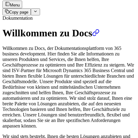
Menu
Copy page
Dokumentation
Willkommen zu Docs
Willkommen zu Docs, der Dokumentationsplattform von 365
business development. Hier finden Sie alle Informationen zu
unseren Produkten und Services, die Ihnen helfen, Ihre
Geschäftsprozesse zu optimieren und Ihre Effizienz zu steigern. Wir
sind ISV-Partner für Microsoft Dynamics 365 Business Central und
bieten Ihnen flexible Lösungen für unterschiedlichste Branchen und
Geschäftsmodelle. Unsere Produkte sind speziell auf die
Bedürfnisse von kleinen und mittelständischen Unternehmen
zugeschnitten und helfen Ihnen, Ihre Geschäftsprozesse zu
automatisieren und zu optimieren. Wir sind stolz darauf, Ihnen eine
breite Palette von Lösungen anzubieten, die auf den neuesten
Technologien basieren und Ihnen helfen, Ihre Geschäftsziele zu
erreichen. Unsere Lösungen sind benutzerfreundlich, flexibel und
skalierbar, sodass Sie sie an Ihre spezifischen Anforderungen
anpassen können.
Wir sind stets bestrebt, Ihnen die besten Lösungen anzubieten und