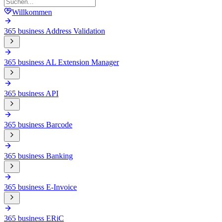
Willkommen
365 business Address Validation
365 business AL Extension Manager
365 business API
365 business Barcode
365 business Banking
365 business E-Invoice
365 business ERiC