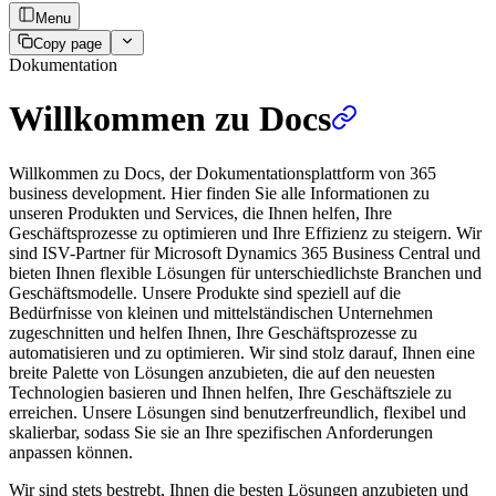
Menu
Copy page
Dokumentation
Willkommen zu Docs
Willkommen zu Docs, der Dokumentationsplattform von 365
business development. Hier finden Sie alle Informationen zu
unseren Produkten und Services, die Ihnen helfen, Ihre
Geschäftsprozesse zu optimieren und Ihre Effizienz zu steigern. Wir
sind ISV-Partner für Microsoft Dynamics 365 Business Central und
bieten Ihnen flexible Lösungen für unterschiedlichste Branchen und
Geschäftsmodelle. Unsere Produkte sind speziell auf die
Bedürfnisse von kleinen und mittelständischen Unternehmen
zugeschnitten und helfen Ihnen, Ihre Geschäftsprozesse zu
automatisieren und zu optimieren. Wir sind stolz darauf, Ihnen eine
breite Palette von Lösungen anzubieten, die auf den neuesten
Technologien basieren und Ihnen helfen, Ihre Geschäftsziele zu
erreichen. Unsere Lösungen sind benutzerfreundlich, flexibel und
skalierbar, sodass Sie sie an Ihre spezifischen Anforderungen
anpassen können.
Wir sind stets bestrebt, Ihnen die besten Lösungen anzubieten und