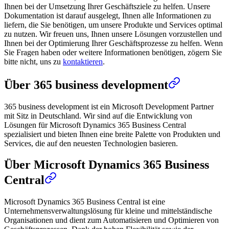
Ihnen bei der Umsetzung Ihrer Geschäftsziele zu helfen. Unsere
Dokumentation ist darauf ausgelegt, Ihnen alle Informationen zu
liefern, die Sie benötigen, um unsere Produkte und Services optimal
zu nutzen. Wir freuen uns, Ihnen unsere Lösungen vorzustellen und
Ihnen bei der Optimierung Ihrer Geschäftsprozesse zu helfen. Wenn
Sie Fragen haben oder weitere Informationen benötigen, zögern Sie
bitte nicht, uns zu
kontaktieren
.
Über 365 business development
365 business development ist ein Microsoft Development Partner
mit Sitz in Deutschland. Wir sind auf die Entwicklung von
Lösungen für Microsoft Dynamics 365 Business Central
spezialisiert und bieten Ihnen eine breite Palette von Produkten und
Services, die auf den neuesten Technologien basieren.
Über Microsoft Dynamics 365 Business
Central
Microsoft Dynamics 365 Business Central ist eine
Unternehmensverwaltungslösung für kleine und mittelständische
Organisationen und dient zum Automatisieren und Optimieren von