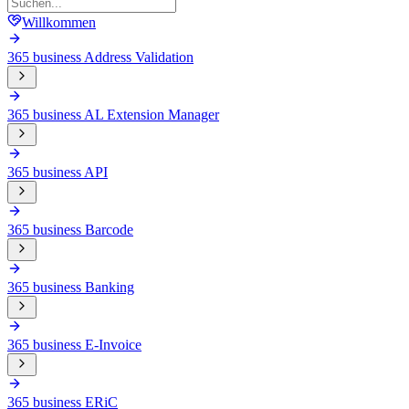
Willkommen
365 business Address Validation
365 business AL Extension Manager
365 business API
365 business Barcode
365 business Banking
365 business E-Invoice
365 business ERiC