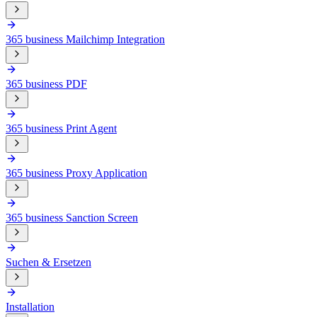
365 business Mailchimp Integration
365 business PDF
365 business Print Agent
365 business Proxy Application
365 business Sanction Screen
Suchen & Ersetzen
Installation