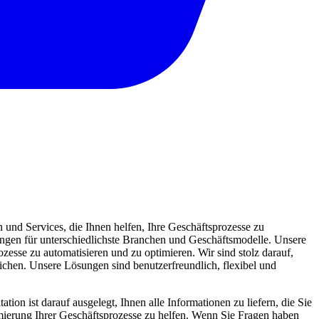
und Services, die Ihnen helfen, Ihre Geschäftsprozesse zu
sungen für unterschiedlichste Branchen und Geschäftsmodelle. Unsere
zesse zu automatisieren und zu optimieren. Wir sind stolz darauf,
eichen. Unsere Lösungen sind benutzerfreundlich, flexibel und
ion ist darauf ausgelegt, Ihnen alle Informationen zu liefern, die Sie
mierung Ihrer Geschäftsprozesse zu helfen. Wenn Sie Fragen haben