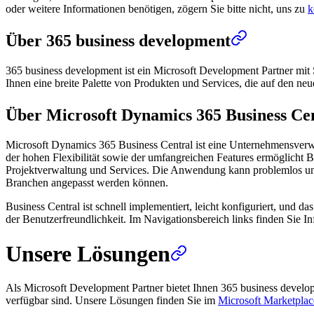
oder weitere Informationen benötigen, zögern Sie bitte nicht, uns zu
k
Über 365 business development
365 business development ist ein Microsoft Development Partner mit 
Ihnen eine breite Palette von Produkten und Services, die auf den ne
Über Microsoft Dynamics 365 Business Ce
Microsoft Dynamics 365 Business Central ist eine Unternehmensverw
der hohen Flexibilität sowie der umfangreichen Features ermöglicht B
Projektverwaltung und Services. Die Anwendung kann problemlos um we
Branchen angepasst werden können.
Business Central ist schnell implementiert, leicht konfiguriert, und 
der Benutzerfreundlichkeit. Im Navigationsbereich links finden Sie
Unsere Lösungen
Als Microsoft Development Partner bietet Ihnen 365 business devel
verfügbar sind. Unsere Lösungen finden Sie im
Microsoft Marketplac