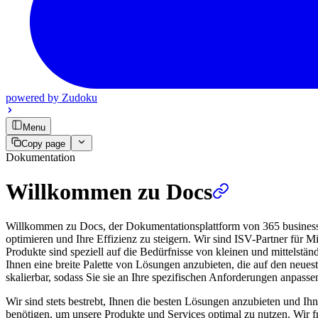
powered by
Zudoku
Menu
Copy page
Dokumentation
Willkommen zu Docs
Willkommen zu Docs, der Dokumentationsplattform von 365 business d
optimieren und Ihre Effizienz zu steigern. Wir sind ISV-Partner für
Produkte sind speziell auf die Bedürfnisse von kleinen und mittelstä
Ihnen eine breite Palette von Lösungen anzubieten, die auf den neues
skalierbar, sodass Sie sie an Ihre spezifischen Anforderungen anpass
Wir sind stets bestrebt, Ihnen die besten Lösungen anzubieten und Ihn
benötigen, um unsere Produkte und Services optimal zu nutzen. Wir 