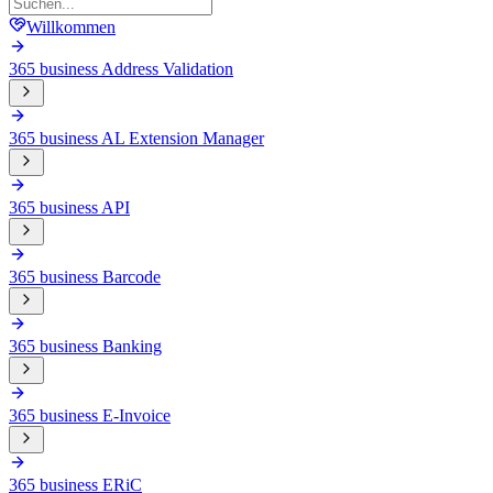
Willkommen
365 business Address Validation
365 business AL Extension Manager
365 business API
365 business Barcode
365 business Banking
365 business E-Invoice
365 business ERiC