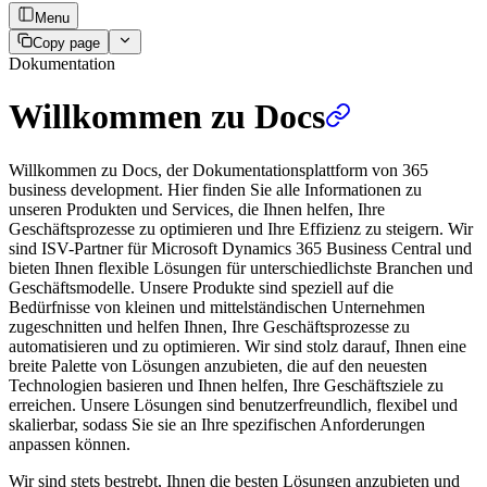
Menu
Copy page
Dokumentation
Willkommen zu Docs
Willkommen zu Docs, der Dokumentationsplattform von 365
business development. Hier finden Sie alle Informationen zu
unseren Produkten und Services, die Ihnen helfen, Ihre
Geschäftsprozesse zu optimieren und Ihre Effizienz zu steigern. Wir
sind ISV-Partner für Microsoft Dynamics 365 Business Central und
bieten Ihnen flexible Lösungen für unterschiedlichste Branchen und
Geschäftsmodelle. Unsere Produkte sind speziell auf die
Bedürfnisse von kleinen und mittelständischen Unternehmen
zugeschnitten und helfen Ihnen, Ihre Geschäftsprozesse zu
automatisieren und zu optimieren. Wir sind stolz darauf, Ihnen eine
breite Palette von Lösungen anzubieten, die auf den neuesten
Technologien basieren und Ihnen helfen, Ihre Geschäftsziele zu
erreichen. Unsere Lösungen sind benutzerfreundlich, flexibel und
skalierbar, sodass Sie sie an Ihre spezifischen Anforderungen
anpassen können.
Wir sind stets bestrebt, Ihnen die besten Lösungen anzubieten und