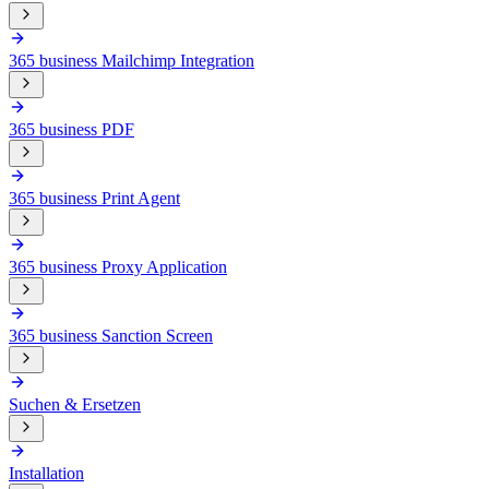
365 business Mailchimp Integration
365 business PDF
365 business Print Agent
365 business Proxy Application
365 business Sanction Screen
Suchen & Ersetzen
Installation