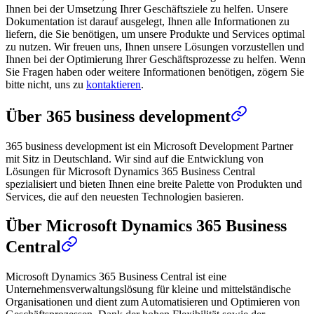
Ihnen bei der Umsetzung Ihrer Geschäftsziele zu helfen. Unsere
Dokumentation ist darauf ausgelegt, Ihnen alle Informationen zu
liefern, die Sie benötigen, um unsere Produkte und Services optimal
zu nutzen. Wir freuen uns, Ihnen unsere Lösungen vorzustellen und
Ihnen bei der Optimierung Ihrer Geschäftsprozesse zu helfen. Wenn
Sie Fragen haben oder weitere Informationen benötigen, zögern Sie
bitte nicht, uns zu
kontaktieren
.
Über 365 business development
365 business development ist ein Microsoft Development Partner
mit Sitz in Deutschland. Wir sind auf die Entwicklung von
Lösungen für Microsoft Dynamics 365 Business Central
spezialisiert und bieten Ihnen eine breite Palette von Produkten und
Services, die auf den neuesten Technologien basieren.
Über Microsoft Dynamics 365 Business
Central
Microsoft Dynamics 365 Business Central ist eine
Unternehmensverwaltungslösung für kleine und mittelständische
Organisationen und dient zum Automatisieren und Optimieren von