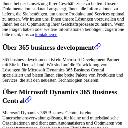
Ihnen bei der Umsetzung Ihrer Geschäftsziele zu helfen. Unsere
Dokumentation ist darauf ausgelegt, Ihnen alle Informationen zu
liefern, die Sie benötigen, um unsere Produkte und Services optimal
zu nutzen. Wir freuen uns, Ihnen unsere Lösungen vorzustellen und
Ihnen bei der Optimierung Ihrer Geschäftsprozesse zu helfen. Wenn
Sie Fragen haben oder weitere Informationen benötigen, zögern Sie
bitte nicht, uns zu
kontaktieren
.
Über 365 business development
365 business development ist ein Microsoft Development Partner
mit Sitz in Deutschland. Wir sind auf die Entwicklung von
Lösungen für Microsoft Dynamics 365 Business Central
spezialisiert und bieten Ihnen eine breite Palette von Produkten und
Services, die auf den neuesten Technologien basieren.
Über Microsoft Dynamics 365 Business
Central
Microsoft Dynamics 365 Business Central ist eine
Unternehmensverwaltungslösung für kleine und mittelständische
Organisationen und dient zum Automatisieren und Optimieren von