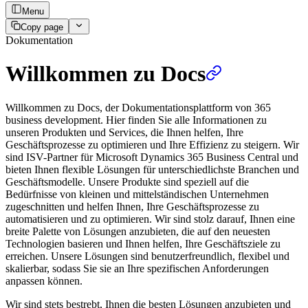
Menu
Copy page
Dokumentation
Willkommen zu Docs
Willkommen zu Docs, der Dokumentationsplattform von 365
business development. Hier finden Sie alle Informationen zu
unseren Produkten und Services, die Ihnen helfen, Ihre
Geschäftsprozesse zu optimieren und Ihre Effizienz zu steigern. Wir
sind ISV-Partner für Microsoft Dynamics 365 Business Central und
bieten Ihnen flexible Lösungen für unterschiedlichste Branchen und
Geschäftsmodelle. Unsere Produkte sind speziell auf die
Bedürfnisse von kleinen und mittelständischen Unternehmen
zugeschnitten und helfen Ihnen, Ihre Geschäftsprozesse zu
automatisieren und zu optimieren. Wir sind stolz darauf, Ihnen eine
breite Palette von Lösungen anzubieten, die auf den neuesten
Technologien basieren und Ihnen helfen, Ihre Geschäftsziele zu
erreichen. Unsere Lösungen sind benutzerfreundlich, flexibel und
skalierbar, sodass Sie sie an Ihre spezifischen Anforderungen
anpassen können.
Wir sind stets bestrebt, Ihnen die besten Lösungen anzubieten und