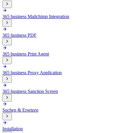
365 business Mailchimp Integration
365 business PDF
365 business Print Agent
365 business Proxy Application
365 business Sanction Screen
Suchen & Ersetzen
Installation