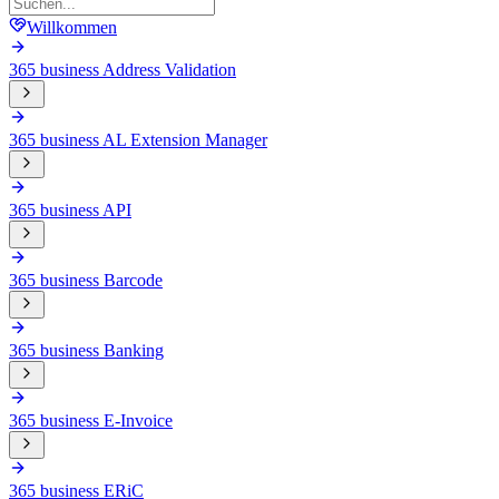
Willkommen
365 business Address Validation
365 business AL Extension Manager
365 business API
365 business Barcode
365 business Banking
365 business E-Invoice
365 business ERiC