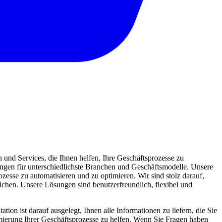
und Services, die Ihnen helfen, Ihre Geschäftsprozesse zu
sungen für unterschiedlichste Branchen und Geschäftsmodelle. Unsere
zesse zu automatisieren und zu optimieren. Wir sind stolz darauf,
eichen. Unsere Lösungen sind benutzerfreundlich, flexibel und
ion ist darauf ausgelegt, Ihnen alle Informationen zu liefern, die Sie
mierung Ihrer Geschäftsprozesse zu helfen. Wenn Sie Fragen haben