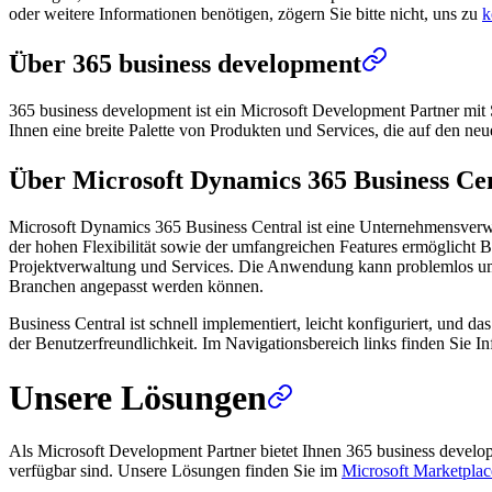
oder weitere Informationen benötigen, zögern Sie bitte nicht, uns zu
k
Über 365 business development
365 business development ist ein Microsoft Development Partner mit 
Ihnen eine breite Palette von Produkten und Services, die auf den ne
Über Microsoft Dynamics 365 Business Ce
Microsoft Dynamics 365 Business Central ist eine Unternehmensverw
der hohen Flexibilität sowie der umfangreichen Features ermöglicht B
Projektverwaltung und Services. Die Anwendung kann problemlos um we
Branchen angepasst werden können.
Business Central ist schnell implementiert, leicht konfiguriert, und 
der Benutzerfreundlichkeit. Im Navigationsbereich links finden Sie
Unsere Lösungen
Als Microsoft Development Partner bietet Ihnen 365 business devel
verfügbar sind. Unsere Lösungen finden Sie im
Microsoft Marketplac