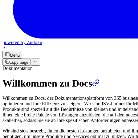
powered by
Zudoku
Menu
Copy page
Dokumentation
Willkommen zu Docs
Willkommen zu Docs, der Dokumentationsplattform von 365 business d
optimieren und Ihre Effizienz zu steigern. Wir sind ISV-Partner für
Produkte sind speziell auf die Bedürfnisse von kleinen und mittelstä
Ihnen eine breite Palette von Lösungen anzubieten, die auf den neues
skalierbar, sodass Sie sie an Ihre spezifischen Anforderungen anpass
Wir sind stets bestrebt, Ihnen die besten Lösungen anzubieten und Ihn
benötigen, um unsere Produkte und Services optimal zu nutzen. Wir 