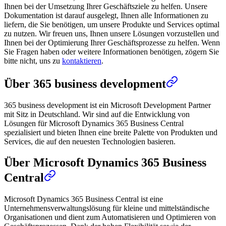
Ihnen bei der Umsetzung Ihrer Geschäftsziele zu helfen. Unsere
Dokumentation ist darauf ausgelegt, Ihnen alle Informationen zu
liefern, die Sie benötigen, um unsere Produkte und Services optimal
zu nutzen. Wir freuen uns, Ihnen unsere Lösungen vorzustellen und
Ihnen bei der Optimierung Ihrer Geschäftsprozesse zu helfen. Wenn
Sie Fragen haben oder weitere Informationen benötigen, zögern Sie
bitte nicht, uns zu
kontaktieren
.
Über 365 business development
365 business development ist ein Microsoft Development Partner
mit Sitz in Deutschland. Wir sind auf die Entwicklung von
Lösungen für Microsoft Dynamics 365 Business Central
spezialisiert und bieten Ihnen eine breite Palette von Produkten und
Services, die auf den neuesten Technologien basieren.
Über Microsoft Dynamics 365 Business
Central
Microsoft Dynamics 365 Business Central ist eine
Unternehmensverwaltungslösung für kleine und mittelständische
Organisationen und dient zum Automatisieren und Optimieren von