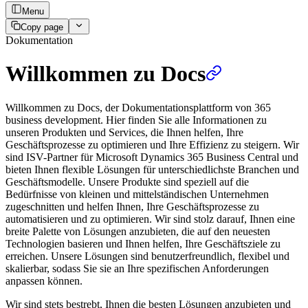
Menu
Copy page
Dokumentation
Willkommen zu Docs
Willkommen zu Docs, der Dokumentationsplattform von 365
business development. Hier finden Sie alle Informationen zu
unseren Produkten und Services, die Ihnen helfen, Ihre
Geschäftsprozesse zu optimieren und Ihre Effizienz zu steigern. Wir
sind ISV-Partner für Microsoft Dynamics 365 Business Central und
bieten Ihnen flexible Lösungen für unterschiedlichste Branchen und
Geschäftsmodelle. Unsere Produkte sind speziell auf die
Bedürfnisse von kleinen und mittelständischen Unternehmen
zugeschnitten und helfen Ihnen, Ihre Geschäftsprozesse zu
automatisieren und zu optimieren. Wir sind stolz darauf, Ihnen eine
breite Palette von Lösungen anzubieten, die auf den neuesten
Technologien basieren und Ihnen helfen, Ihre Geschäftsziele zu
erreichen. Unsere Lösungen sind benutzerfreundlich, flexibel und
skalierbar, sodass Sie sie an Ihre spezifischen Anforderungen
anpassen können.
Wir sind stets bestrebt, Ihnen die besten Lösungen anzubieten und