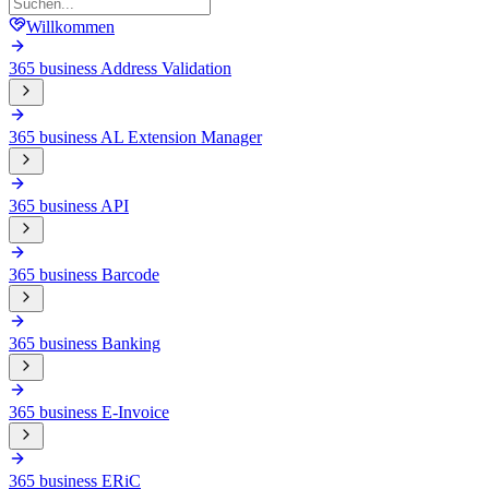
Willkommen
365 business Address Validation
365 business AL Extension Manager
365 business API
365 business Barcode
365 business Banking
365 business E-Invoice
365 business ERiC