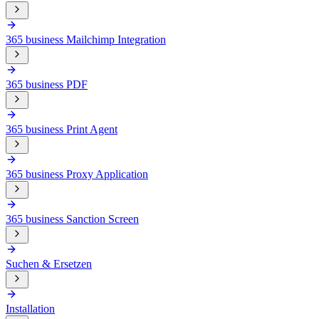
365 business Mailchimp Integration
365 business PDF
365 business Print Agent
365 business Proxy Application
365 business Sanction Screen
Suchen & Ersetzen
Installation