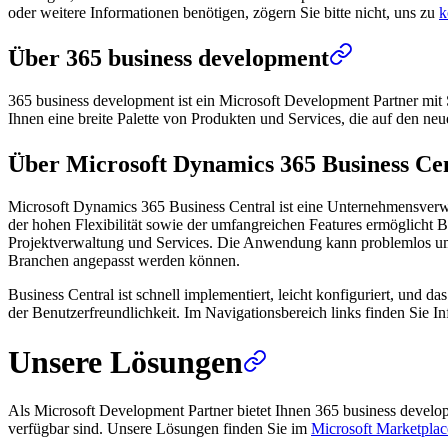
oder weitere Informationen benötigen, zögern Sie bitte nicht, uns zu
k
Über 365 business development
365 business development ist ein Microsoft Development Partner mit 
Ihnen eine breite Palette von Produkten und Services, die auf den ne
Über Microsoft Dynamics 365 Business Ce
Microsoft Dynamics 365 Business Central ist eine Unternehmensverw
der hohen Flexibilität sowie der umfangreichen Features ermöglicht B
Projektverwaltung und Services. Die Anwendung kann problemlos um we
Branchen angepasst werden können.
Business Central ist schnell implementiert, leicht konfiguriert, und 
der Benutzerfreundlichkeit. Im Navigationsbereich links finden Sie
Unsere Lösungen
Als Microsoft Development Partner bietet Ihnen 365 business devel
verfügbar sind. Unsere Lösungen finden Sie im
Microsoft Marketplac