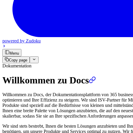
powered by
Zudoku
Menu
Copy page
Dokumentation
Willkommen zu Docs
Willkommen zu Docs, der Dokumentationsplattform von 365 business d
optimieren und Ihre Effizienz zu steigern. Wir sind ISV-Partner für
Produkte sind speziell auf die Bedürfnisse von kleinen und mittelstä
Ihnen eine breite Palette von Lösungen anzubieten, die auf den neues
skalierbar, sodass Sie sie an Ihre spezifischen Anforderungen anpass
Wir sind stets bestrebt, Ihnen die besten Lösungen anzubieten und Ihn
benötigen, um unsere Produkte und Services optimal zu nutzen. Wir 