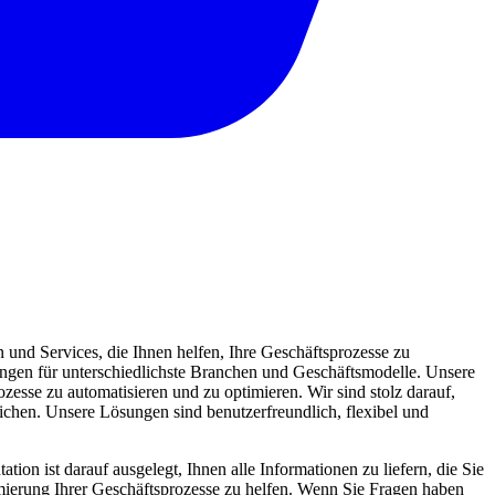
und Services, die Ihnen helfen, Ihre Geschäftsprozesse zu
sungen für unterschiedlichste Branchen und Geschäftsmodelle. Unsere
zesse zu automatisieren und zu optimieren. Wir sind stolz darauf,
eichen. Unsere Lösungen sind benutzerfreundlich, flexibel und
ion ist darauf ausgelegt, Ihnen alle Informationen zu liefern, die Sie
mierung Ihrer Geschäftsprozesse zu helfen. Wenn Sie Fragen haben