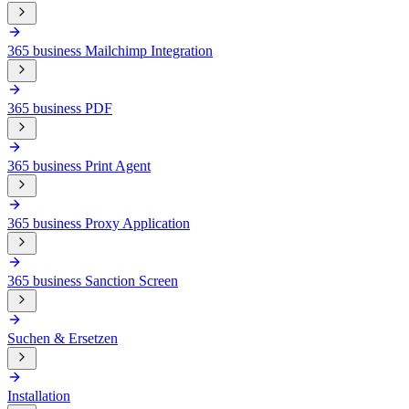
365 business Mailchimp Integration
365 business PDF
365 business Print Agent
365 business Proxy Application
365 business Sanction Screen
Suchen & Ersetzen
Installation