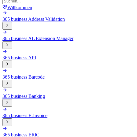
Willkommen
365 business Address Validation
365 business AL Extension Manager
365 business API
365 business Barcode
365 business Banking
365 business E-Invoice
365 business ERiC