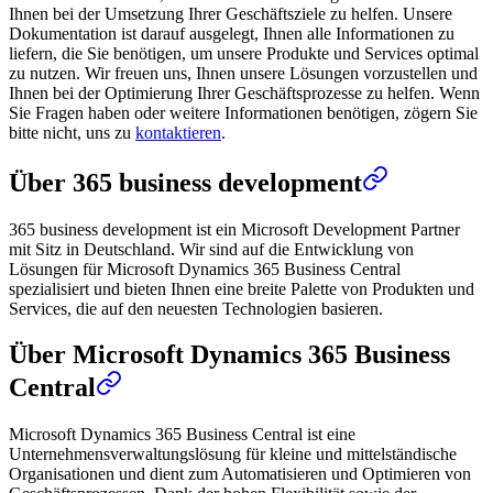
Ihnen bei der Umsetzung Ihrer Geschäftsziele zu helfen. Unsere
Dokumentation ist darauf ausgelegt, Ihnen alle Informationen zu
liefern, die Sie benötigen, um unsere Produkte und Services optimal
zu nutzen. Wir freuen uns, Ihnen unsere Lösungen vorzustellen und
Ihnen bei der Optimierung Ihrer Geschäftsprozesse zu helfen. Wenn
Sie Fragen haben oder weitere Informationen benötigen, zögern Sie
bitte nicht, uns zu
kontaktieren
.
Über 365 business development
365 business development ist ein Microsoft Development Partner
mit Sitz in Deutschland. Wir sind auf die Entwicklung von
Lösungen für Microsoft Dynamics 365 Business Central
spezialisiert und bieten Ihnen eine breite Palette von Produkten und
Services, die auf den neuesten Technologien basieren.
Über Microsoft Dynamics 365 Business
Central
Microsoft Dynamics 365 Business Central ist eine
Unternehmensverwaltungslösung für kleine und mittelständische
Organisationen und dient zum Automatisieren und Optimieren von