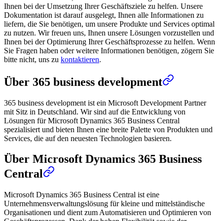
Ihnen bei der Umsetzung Ihrer Geschäftsziele zu helfen. Unsere
Dokumentation ist darauf ausgelegt, Ihnen alle Informationen zu
liefern, die Sie benötigen, um unsere Produkte und Services optimal
zu nutzen. Wir freuen uns, Ihnen unsere Lösungen vorzustellen und
Ihnen bei der Optimierung Ihrer Geschäftsprozesse zu helfen. Wenn
Sie Fragen haben oder weitere Informationen benötigen, zögern Sie
bitte nicht, uns zu
kontaktieren
.
Über 365 business development
365 business development ist ein Microsoft Development Partner
mit Sitz in Deutschland. Wir sind auf die Entwicklung von
Lösungen für Microsoft Dynamics 365 Business Central
spezialisiert und bieten Ihnen eine breite Palette von Produkten und
Services, die auf den neuesten Technologien basieren.
Über Microsoft Dynamics 365 Business
Central
Microsoft Dynamics 365 Business Central ist eine
Unternehmensverwaltungslösung für kleine und mittelständische
Organisationen und dient zum Automatisieren und Optimieren von