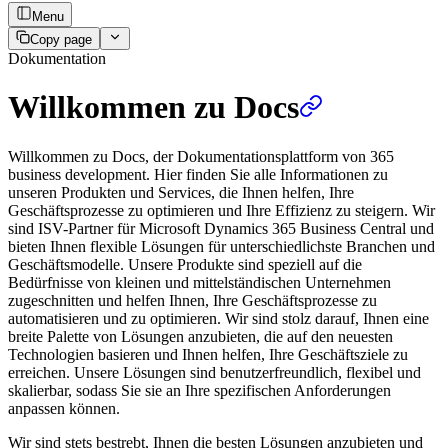
Menu
Copy page
Dokumentation
Willkommen zu Docs
Willkommen zu Docs, der Dokumentationsplattform von 365
business development. Hier finden Sie alle Informationen zu
unseren Produkten und Services, die Ihnen helfen, Ihre
Geschäftsprozesse zu optimieren und Ihre Effizienz zu steigern. Wir
sind ISV-Partner für Microsoft Dynamics 365 Business Central und
bieten Ihnen flexible Lösungen für unterschiedlichste Branchen und
Geschäftsmodelle. Unsere Produkte sind speziell auf die
Bedürfnisse von kleinen und mittelständischen Unternehmen
zugeschnitten und helfen Ihnen, Ihre Geschäftsprozesse zu
automatisieren und zu optimieren. Wir sind stolz darauf, Ihnen eine
breite Palette von Lösungen anzubieten, die auf den neuesten
Technologien basieren und Ihnen helfen, Ihre Geschäftsziele zu
erreichen. Unsere Lösungen sind benutzerfreundlich, flexibel und
skalierbar, sodass Sie sie an Ihre spezifischen Anforderungen
anpassen können.
Wir sind stets bestrebt, Ihnen die besten Lösungen anzubieten und