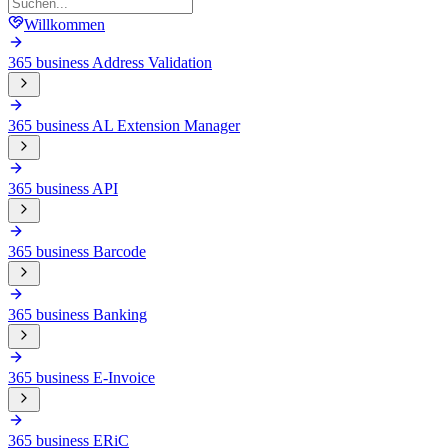
Willkommen
365 business Address Validation
365 business AL Extension Manager
365 business API
365 business Barcode
365 business Banking
365 business E-Invoice
365 business ERiC