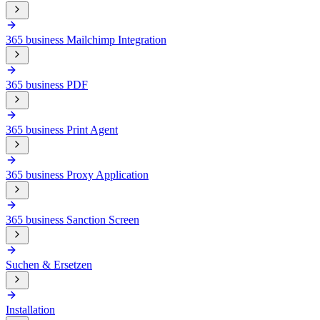
365 business Mailchimp Integration
365 business PDF
365 business Print Agent
365 business Proxy Application
365 business Sanction Screen
Suchen & Ersetzen
Installation