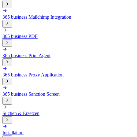
365 business Mailchimp Integration
365 business PDF
365 business Print Agent
365 business Proxy Application
365 business Sanction Screen
Suchen & Ersetzen
Installation