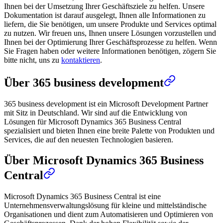
Ihnen bei der Umsetzung Ihrer Geschäftsziele zu helfen. Unsere
Dokumentation ist darauf ausgelegt, Ihnen alle Informationen zu
liefern, die Sie benötigen, um unsere Produkte und Services optimal
zu nutzen. Wir freuen uns, Ihnen unsere Lösungen vorzustellen und
Ihnen bei der Optimierung Ihrer Geschäftsprozesse zu helfen. Wenn
Sie Fragen haben oder weitere Informationen benötigen, zögern Sie
bitte nicht, uns zu
kontaktieren
.
Über 365 business development
365 business development ist ein Microsoft Development Partner
mit Sitz in Deutschland. Wir sind auf die Entwicklung von
Lösungen für Microsoft Dynamics 365 Business Central
spezialisiert und bieten Ihnen eine breite Palette von Produkten und
Services, die auf den neuesten Technologien basieren.
Über Microsoft Dynamics 365 Business
Central
Microsoft Dynamics 365 Business Central ist eine
Unternehmensverwaltungslösung für kleine und mittelständische
Organisationen und dient zum Automatisieren und Optimieren von