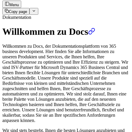
Menu
Copy page
Dokumentation
Willkommen zu Docs
Willkommen zu Docs, der Dokumentationsplattform von 365
business development. Hier finden Sie alle Informationen zu
unseren Produkten und Services, die Ihnen helfen, Ihre
Geschäftsprozesse zu optimieren und Ihre Effizienz zu steigern. Wir
sind ISV-Partner für Microsoft Dynamics 365 Business Central und
bieten Ihnen flexible Lösungen für unterschiedlichste Branchen und
Geschäftsmodelle. Unsere Produkte sind speziell auf die
Bedürfnisse von kleinen und mittelständischen Unternehmen
zugeschnitten und helfen Ihnen, Ihre Geschäftsprozesse zu
automatisieren und zu optimieren. Wir sind stolz darauf, Ihnen eine
breite Palette von Lösungen anzubieten, die auf den neuesten
Technologien basieren und Ihnen helfen, Ihre Geschäftsziele zu
erreichen. Unsere Lösungen sind benutzerfreundlich, flexibel und
skalierbar, sodass Sie sie an Ihre spezifischen Anforderungen
anpassen können.
Wir sind stets bestrebt, Ihnen die besten Lösungen anzubieten und