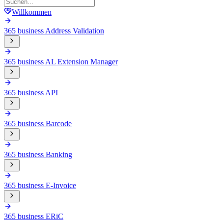
Willkommen
365 business Address Validation
365 business AL Extension Manager
365 business API
365 business Barcode
365 business Banking
365 business E-Invoice
365 business ERiC