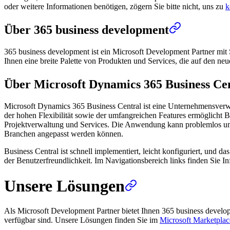
oder weitere Informationen benötigen, zögern Sie bitte nicht, uns zu
k
Über 365 business development
365 business development ist ein Microsoft Development Partner mit 
Ihnen eine breite Palette von Produkten und Services, die auf den ne
Über Microsoft Dynamics 365 Business Ce
Microsoft Dynamics 365 Business Central ist eine Unternehmensverw
der hohen Flexibilität sowie der umfangreichen Features ermöglicht B
Projektverwaltung und Services. Die Anwendung kann problemlos um we
Branchen angepasst werden können.
Business Central ist schnell implementiert, leicht konfiguriert, und 
der Benutzerfreundlichkeit. Im Navigationsbereich links finden Sie
Unsere Lösungen
Als Microsoft Development Partner bietet Ihnen 365 business devel
verfügbar sind. Unsere Lösungen finden Sie im
Microsoft Marketplac