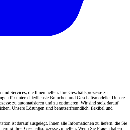
und Services, die Ihnen helfen, Ihre Geschäftsprozesse zu
sungen für unterschiedlichste Branchen und Geschäftsmodelle. Unsere
zesse zu automatisieren und zu optimieren. Wir sind stolz darauf,
eichen. Unsere Lösungen sind benutzerfreundlich, flexibel und
ion ist darauf ausgelegt, Ihnen alle Informationen zu liefern, die Sie
mierung Ihrer Geschäftsprozesse zu helfen. Wenn Sie Fragen haben