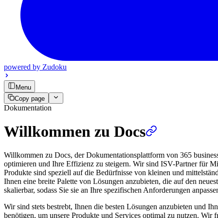
powered by
Zudoku
Menu
Copy page
Dokumentation
Willkommen zu Docs
Willkommen zu Docs, der Dokumentationsplattform von 365 business d
optimieren und Ihre Effizienz zu steigern. Wir sind ISV-Partner für
Produkte sind speziell auf die Bedürfnisse von kleinen und mittelstä
Ihnen eine breite Palette von Lösungen anzubieten, die auf den neues
skalierbar, sodass Sie sie an Ihre spezifischen Anforderungen anpass
Wir sind stets bestrebt, Ihnen die besten Lösungen anzubieten und Ihn
benötigen, um unsere Produkte und Services optimal zu nutzen. Wir 