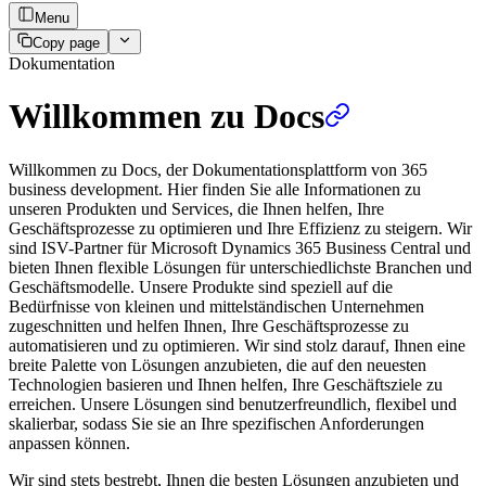
Menu
Copy page
Dokumentation
Willkommen zu Docs
Willkommen zu Docs, der Dokumentationsplattform von 365
business development. Hier finden Sie alle Informationen zu
unseren Produkten und Services, die Ihnen helfen, Ihre
Geschäftsprozesse zu optimieren und Ihre Effizienz zu steigern. Wir
sind ISV-Partner für Microsoft Dynamics 365 Business Central und
bieten Ihnen flexible Lösungen für unterschiedlichste Branchen und
Geschäftsmodelle. Unsere Produkte sind speziell auf die
Bedürfnisse von kleinen und mittelständischen Unternehmen
zugeschnitten und helfen Ihnen, Ihre Geschäftsprozesse zu
automatisieren und zu optimieren. Wir sind stolz darauf, Ihnen eine
breite Palette von Lösungen anzubieten, die auf den neuesten
Technologien basieren und Ihnen helfen, Ihre Geschäftsziele zu
erreichen. Unsere Lösungen sind benutzerfreundlich, flexibel und
skalierbar, sodass Sie sie an Ihre spezifischen Anforderungen
anpassen können.
Wir sind stets bestrebt, Ihnen die besten Lösungen anzubieten und