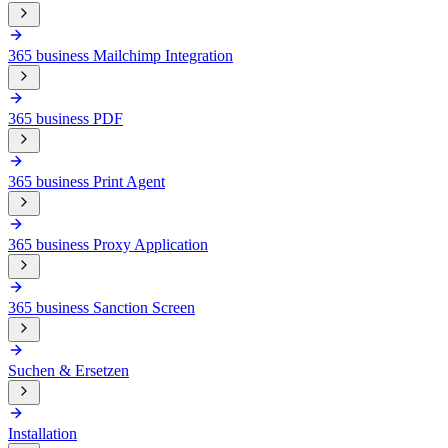
365 business Mailchimp Integration
365 business PDF
365 business Print Agent
365 business Proxy Application
365 business Sanction Screen
Suchen & Ersetzen
Installation