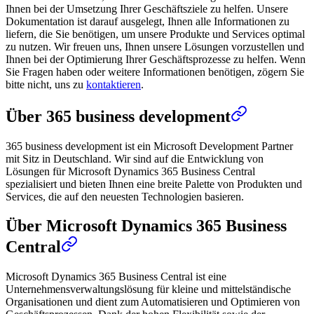
Ihnen bei der Umsetzung Ihrer Geschäftsziele zu helfen. Unsere
Dokumentation ist darauf ausgelegt, Ihnen alle Informationen zu
liefern, die Sie benötigen, um unsere Produkte und Services optimal
zu nutzen. Wir freuen uns, Ihnen unsere Lösungen vorzustellen und
Ihnen bei der Optimierung Ihrer Geschäftsprozesse zu helfen. Wenn
Sie Fragen haben oder weitere Informationen benötigen, zögern Sie
bitte nicht, uns zu
kontaktieren
.
Über 365 business development
365 business development ist ein Microsoft Development Partner
mit Sitz in Deutschland. Wir sind auf die Entwicklung von
Lösungen für Microsoft Dynamics 365 Business Central
spezialisiert und bieten Ihnen eine breite Palette von Produkten und
Services, die auf den neuesten Technologien basieren.
Über Microsoft Dynamics 365 Business
Central
Microsoft Dynamics 365 Business Central ist eine
Unternehmensverwaltungslösung für kleine und mittelständische
Organisationen und dient zum Automatisieren und Optimieren von