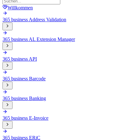
Willkommen
365 business Address Validation
365 business AL Extension Manager
365 business API
365 business Barcode
365 business Banking
365 business E-Invoice
365 business ERiC