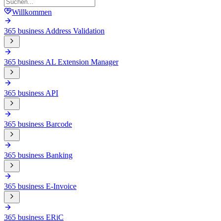
Willkommen
365 business Address Validation
365 business AL Extension Manager
365 business API
365 business Barcode
365 business Banking
365 business E-Invoice
365 business ERiC