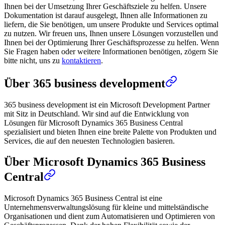
Ihnen bei der Umsetzung Ihrer Geschäftsziele zu helfen. Unsere
Dokumentation ist darauf ausgelegt, Ihnen alle Informationen zu
liefern, die Sie benötigen, um unsere Produkte und Services optimal
zu nutzen. Wir freuen uns, Ihnen unsere Lösungen vorzustellen und
Ihnen bei der Optimierung Ihrer Geschäftsprozesse zu helfen. Wenn
Sie Fragen haben oder weitere Informationen benötigen, zögern Sie
bitte nicht, uns zu
kontaktieren
.
Über 365 business development
365 business development ist ein Microsoft Development Partner
mit Sitz in Deutschland. Wir sind auf die Entwicklung von
Lösungen für Microsoft Dynamics 365 Business Central
spezialisiert und bieten Ihnen eine breite Palette von Produkten und
Services, die auf den neuesten Technologien basieren.
Über Microsoft Dynamics 365 Business
Central
Microsoft Dynamics 365 Business Central ist eine
Unternehmensverwaltungslösung für kleine und mittelständische
Organisationen und dient zum Automatisieren und Optimieren von