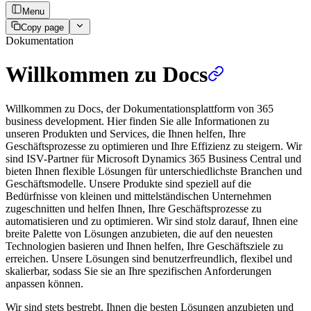
Menu
Copy page
Dokumentation
Willkommen zu Docs
Willkommen zu Docs, der Dokumentationsplattform von 365
business development. Hier finden Sie alle Informationen zu
unseren Produkten und Services, die Ihnen helfen, Ihre
Geschäftsprozesse zu optimieren und Ihre Effizienz zu steigern. Wir
sind ISV-Partner für Microsoft Dynamics 365 Business Central und
bieten Ihnen flexible Lösungen für unterschiedlichste Branchen und
Geschäftsmodelle. Unsere Produkte sind speziell auf die
Bedürfnisse von kleinen und mittelständischen Unternehmen
zugeschnitten und helfen Ihnen, Ihre Geschäftsprozesse zu
automatisieren und zu optimieren. Wir sind stolz darauf, Ihnen eine
breite Palette von Lösungen anzubieten, die auf den neuesten
Technologien basieren und Ihnen helfen, Ihre Geschäftsziele zu
erreichen. Unsere Lösungen sind benutzerfreundlich, flexibel und
skalierbar, sodass Sie sie an Ihre spezifischen Anforderungen
anpassen können.
Wir sind stets bestrebt, Ihnen die besten Lösungen anzubieten und