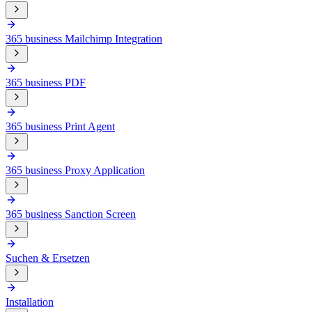
365 business Mailchimp Integration
365 business PDF
365 business Print Agent
365 business Proxy Application
365 business Sanction Screen
Suchen & Ersetzen
Installation