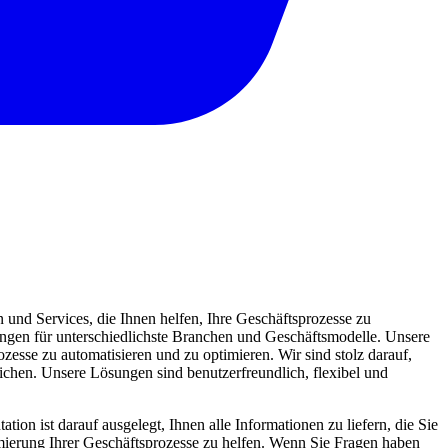
und Services, die Ihnen helfen, Ihre Geschäftsprozesse zu
sungen für unterschiedlichste Branchen und Geschäftsmodelle. Unsere
zesse zu automatisieren und zu optimieren. Wir sind stolz darauf,
eichen. Unsere Lösungen sind benutzerfreundlich, flexibel und
ion ist darauf ausgelegt, Ihnen alle Informationen zu liefern, die Sie
mierung Ihrer Geschäftsprozesse zu helfen. Wenn Sie Fragen haben