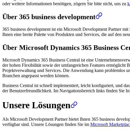
oder weitere Informationen benötigen, zögern Sie bitte nicht, uns zu
k
Über 365 business development
365 business development ist ein Microsoft Development Partner mit 
Ihnen eine breite Palette von Produkten und Services, die auf den ne
Über Microsoft Dynamics 365 Business Ce
Microsoft Dynamics 365 Business Central ist eine Unternehmensverw
der hohen Flexibilität sowie der umfangreichen Features ermöglicht B
Projektverwaltung und Services. Die Anwendung kann problemlos um we
Branchen angepasst werden können.
Business Central ist schnell implementiert, leicht konfiguriert, und 
der Benutzerfreundlichkeit. Im Navigationsbereich links finden Sie
Unsere Lösungen
Als Microsoft Development Partner bietet Ihnen 365 business devel
verfügbar sind. Unsere Lösungen finden Sie im
Microsoft Marketplac