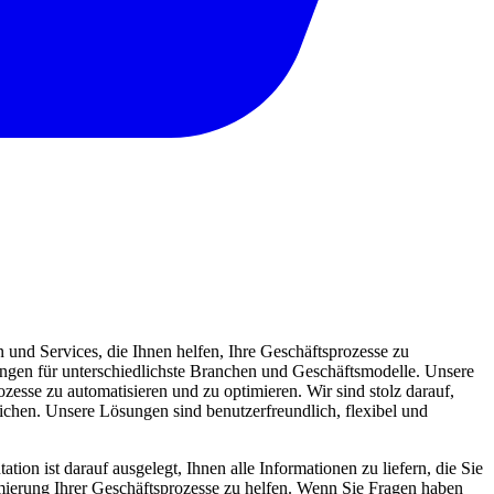
und Services, die Ihnen helfen, Ihre Geschäftsprozesse zu
sungen für unterschiedlichste Branchen und Geschäftsmodelle. Unsere
zesse zu automatisieren und zu optimieren. Wir sind stolz darauf,
eichen. Unsere Lösungen sind benutzerfreundlich, flexibel und
ion ist darauf ausgelegt, Ihnen alle Informationen zu liefern, die Sie
mierung Ihrer Geschäftsprozesse zu helfen. Wenn Sie Fragen haben