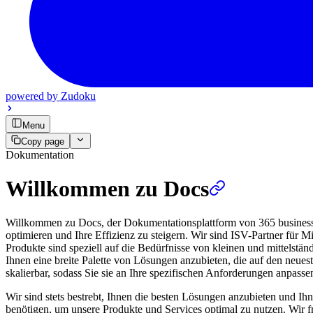
powered by
Zudoku
Menu
Copy page
Dokumentation
Willkommen zu Docs
Willkommen zu Docs, der Dokumentationsplattform von 365 business d
optimieren und Ihre Effizienz zu steigern. Wir sind ISV-Partner für
Produkte sind speziell auf die Bedürfnisse von kleinen und mittelstä
Ihnen eine breite Palette von Lösungen anzubieten, die auf den neues
skalierbar, sodass Sie sie an Ihre spezifischen Anforderungen anpass
Wir sind stets bestrebt, Ihnen die besten Lösungen anzubieten und Ihn
benötigen, um unsere Produkte und Services optimal zu nutzen. Wir 