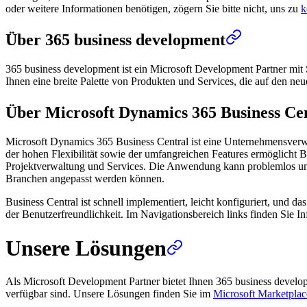
oder weitere Informationen benötigen, zögern Sie bitte nicht, uns zu
k
Über 365 business development
365 business development ist ein Microsoft Development Partner mit 
Ihnen eine breite Palette von Produkten und Services, die auf den ne
Über Microsoft Dynamics 365 Business Ce
Microsoft Dynamics 365 Business Central ist eine Unternehmensverw
der hohen Flexibilität sowie der umfangreichen Features ermöglicht B
Projektverwaltung und Services. Die Anwendung kann problemlos um we
Branchen angepasst werden können.
Business Central ist schnell implementiert, leicht konfiguriert, und 
der Benutzerfreundlichkeit. Im Navigationsbereich links finden Sie
Unsere Lösungen
Als Microsoft Development Partner bietet Ihnen 365 business devel
verfügbar sind. Unsere Lösungen finden Sie im
Microsoft Marketplac