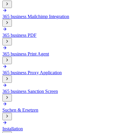
365 business Mailchimp Integration
365 business PDF
365 business Print Agent
365 business Proxy Application
365 business Sanction Screen
Suchen & Ersetzen
Installation