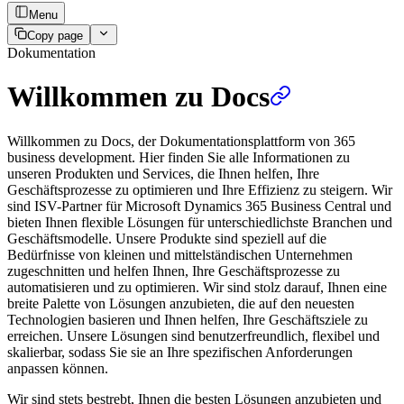
Menu
Copy page
Dokumentation
Willkommen zu Docs
Willkommen zu Docs, der Dokumentationsplattform von 365
business development. Hier finden Sie alle Informationen zu
unseren Produkten und Services, die Ihnen helfen, Ihre
Geschäftsprozesse zu optimieren und Ihre Effizienz zu steigern. Wir
sind ISV-Partner für Microsoft Dynamics 365 Business Central und
bieten Ihnen flexible Lösungen für unterschiedlichste Branchen und
Geschäftsmodelle. Unsere Produkte sind speziell auf die
Bedürfnisse von kleinen und mittelständischen Unternehmen
zugeschnitten und helfen Ihnen, Ihre Geschäftsprozesse zu
automatisieren und zu optimieren. Wir sind stolz darauf, Ihnen eine
breite Palette von Lösungen anzubieten, die auf den neuesten
Technologien basieren und Ihnen helfen, Ihre Geschäftsziele zu
erreichen. Unsere Lösungen sind benutzerfreundlich, flexibel und
skalierbar, sodass Sie sie an Ihre spezifischen Anforderungen
anpassen können.
Wir sind stets bestrebt, Ihnen die besten Lösungen anzubieten und