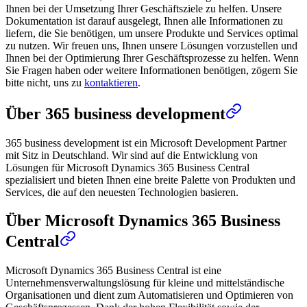
Ihnen bei der Umsetzung Ihrer Geschäftsziele zu helfen. Unsere
Dokumentation ist darauf ausgelegt, Ihnen alle Informationen zu
liefern, die Sie benötigen, um unsere Produkte und Services optimal
zu nutzen. Wir freuen uns, Ihnen unsere Lösungen vorzustellen und
Ihnen bei der Optimierung Ihrer Geschäftsprozesse zu helfen. Wenn
Sie Fragen haben oder weitere Informationen benötigen, zögern Sie
bitte nicht, uns zu
kontaktieren
.
Über 365 business development
365 business development ist ein Microsoft Development Partner
mit Sitz in Deutschland. Wir sind auf die Entwicklung von
Lösungen für Microsoft Dynamics 365 Business Central
spezialisiert und bieten Ihnen eine breite Palette von Produkten und
Services, die auf den neuesten Technologien basieren.
Über Microsoft Dynamics 365 Business
Central
Microsoft Dynamics 365 Business Central ist eine
Unternehmensverwaltungslösung für kleine und mittelständische
Organisationen und dient zum Automatisieren und Optimieren von