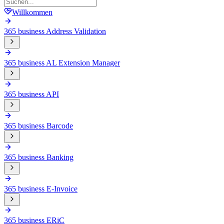
Willkommen
365 business Address Validation
365 business AL Extension Manager
365 business API
365 business Barcode
365 business Banking
365 business E-Invoice
365 business ERiC