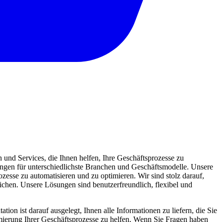
und Services, die Ihnen helfen, Ihre Geschäftsprozesse zu
sungen für unterschiedlichste Branchen und Geschäftsmodelle. Unsere
zesse zu automatisieren und zu optimieren. Wir sind stolz darauf,
eichen. Unsere Lösungen sind benutzerfreundlich, flexibel und
ion ist darauf ausgelegt, Ihnen alle Informationen zu liefern, die Sie
mierung Ihrer Geschäftsprozesse zu helfen. Wenn Sie Fragen haben