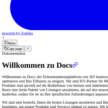
powered by
Zudoku
Menu
Copy page
Dokumentation
Willkommen zu Docs
Willkommen zu Docs, der Dokumentationsplattform von 365 business d
optimieren und Ihre Effizienz zu steigern. Wir sind ISV-Partner für
Produkte sind speziell auf die Bedürfnisse von kleinen und mittelstä
Ihnen eine breite Palette von Lösungen anzubieten, die auf den neues
skalierbar, sodass Sie sie an Ihre spezifischen Anforderungen anpass
Wir sind stets bestrebt, Ihnen die besten Lösungen anzubieten und Ihn
benötigen, um unsere Produkte und Services optimal zu nutzen. Wir 