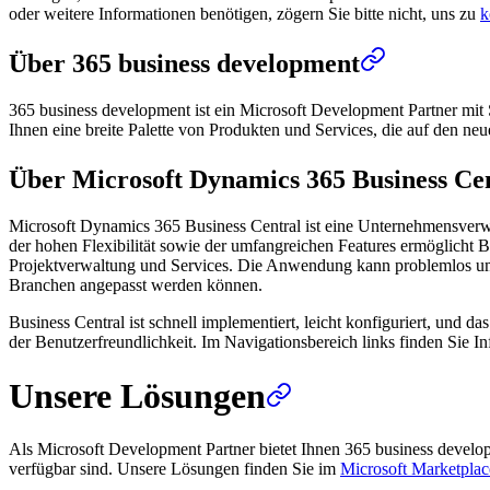
oder weitere Informationen benötigen, zögern Sie bitte nicht, uns zu
k
Über 365 business development
365 business development ist ein Microsoft Development Partner mit 
Ihnen eine breite Palette von Produkten und Services, die auf den ne
Über Microsoft Dynamics 365 Business Ce
Microsoft Dynamics 365 Business Central ist eine Unternehmensverw
der hohen Flexibilität sowie der umfangreichen Features ermöglicht B
Projektverwaltung und Services. Die Anwendung kann problemlos um we
Branchen angepasst werden können.
Business Central ist schnell implementiert, leicht konfiguriert, und 
der Benutzerfreundlichkeit. Im Navigationsbereich links finden Sie
Unsere Lösungen
Als Microsoft Development Partner bietet Ihnen 365 business devel
verfügbar sind. Unsere Lösungen finden Sie im
Microsoft Marketplac