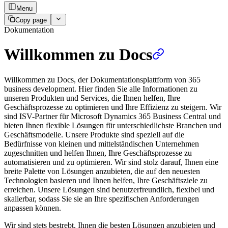
Menu
Copy page
Dokumentation
Willkommen zu Docs
Willkommen zu Docs, der Dokumentationsplattform von 365
business development. Hier finden Sie alle Informationen zu
unseren Produkten und Services, die Ihnen helfen, Ihre
Geschäftsprozesse zu optimieren und Ihre Effizienz zu steigern. Wir
sind ISV-Partner für Microsoft Dynamics 365 Business Central und
bieten Ihnen flexible Lösungen für unterschiedlichste Branchen und
Geschäftsmodelle. Unsere Produkte sind speziell auf die
Bedürfnisse von kleinen und mittelständischen Unternehmen
zugeschnitten und helfen Ihnen, Ihre Geschäftsprozesse zu
automatisieren und zu optimieren. Wir sind stolz darauf, Ihnen eine
breite Palette von Lösungen anzubieten, die auf den neuesten
Technologien basieren und Ihnen helfen, Ihre Geschäftsziele zu
erreichen. Unsere Lösungen sind benutzerfreundlich, flexibel und
skalierbar, sodass Sie sie an Ihre spezifischen Anforderungen
anpassen können.
Wir sind stets bestrebt, Ihnen die besten Lösungen anzubieten und