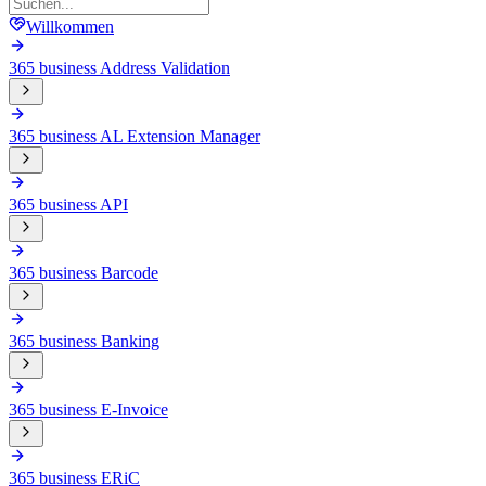
Willkommen
365 business Address Validation
365 business AL Extension Manager
365 business API
365 business Barcode
365 business Banking
365 business E-Invoice
365 business ERiC