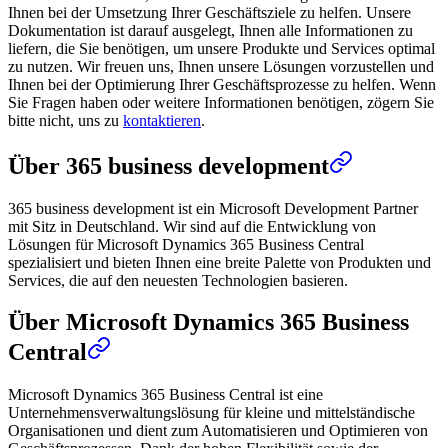
Ihnen bei der Umsetzung Ihrer Geschäftsziele zu helfen. Unsere
Dokumentation ist darauf ausgelegt, Ihnen alle Informationen zu
liefern, die Sie benötigen, um unsere Produkte und Services optimal
zu nutzen. Wir freuen uns, Ihnen unsere Lösungen vorzustellen und
Ihnen bei der Optimierung Ihrer Geschäftsprozesse zu helfen. Wenn
Sie Fragen haben oder weitere Informationen benötigen, zögern Sie
bitte nicht, uns zu
kontaktieren
.
Über 365 business development
365 business development ist ein Microsoft Development Partner
mit Sitz in Deutschland. Wir sind auf die Entwicklung von
Lösungen für Microsoft Dynamics 365 Business Central
spezialisiert und bieten Ihnen eine breite Palette von Produkten und
Services, die auf den neuesten Technologien basieren.
Über Microsoft Dynamics 365 Business
Central
Microsoft Dynamics 365 Business Central ist eine
Unternehmensverwaltungslösung für kleine und mittelständische
Organisationen und dient zum Automatisieren und Optimieren von