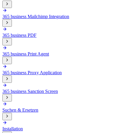
365 business Mailchimp Integration
365 business PDF
365 business Print Agent
365 business Proxy Application
365 business Sanction Screen
Suchen & Ersetzen
Installation