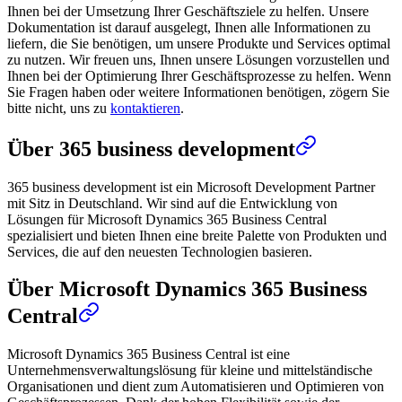
Ihnen bei der Umsetzung Ihrer Geschäftsziele zu helfen. Unsere
Dokumentation ist darauf ausgelegt, Ihnen alle Informationen zu
liefern, die Sie benötigen, um unsere Produkte und Services optimal
zu nutzen. Wir freuen uns, Ihnen unsere Lösungen vorzustellen und
Ihnen bei der Optimierung Ihrer Geschäftsprozesse zu helfen. Wenn
Sie Fragen haben oder weitere Informationen benötigen, zögern Sie
bitte nicht, uns zu
kontaktieren
.
Über 365 business development
365 business development ist ein Microsoft Development Partner
mit Sitz in Deutschland. Wir sind auf die Entwicklung von
Lösungen für Microsoft Dynamics 365 Business Central
spezialisiert und bieten Ihnen eine breite Palette von Produkten und
Services, die auf den neuesten Technologien basieren.
Über Microsoft Dynamics 365 Business
Central
Microsoft Dynamics 365 Business Central ist eine
Unternehmensverwaltungslösung für kleine und mittelständische
Organisationen und dient zum Automatisieren und Optimieren von