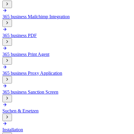
365 business Mailchimp Integration
365 business PDF
365 business Print Agent
365 business Proxy Application
365 business Sanction Screen
Suchen & Ersetzen
Installation