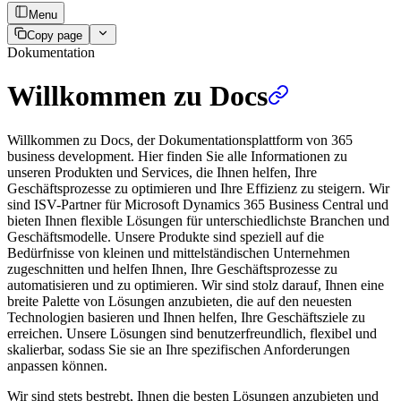
Menu
Copy page
Dokumentation
Willkommen zu Docs
Willkommen zu Docs, der Dokumentationsplattform von 365
business development. Hier finden Sie alle Informationen zu
unseren Produkten und Services, die Ihnen helfen, Ihre
Geschäftsprozesse zu optimieren und Ihre Effizienz zu steigern. Wir
sind ISV-Partner für Microsoft Dynamics 365 Business Central und
bieten Ihnen flexible Lösungen für unterschiedlichste Branchen und
Geschäftsmodelle. Unsere Produkte sind speziell auf die
Bedürfnisse von kleinen und mittelständischen Unternehmen
zugeschnitten und helfen Ihnen, Ihre Geschäftsprozesse zu
automatisieren und zu optimieren. Wir sind stolz darauf, Ihnen eine
breite Palette von Lösungen anzubieten, die auf den neuesten
Technologien basieren und Ihnen helfen, Ihre Geschäftsziele zu
erreichen. Unsere Lösungen sind benutzerfreundlich, flexibel und
skalierbar, sodass Sie sie an Ihre spezifischen Anforderungen
anpassen können.
Wir sind stets bestrebt, Ihnen die besten Lösungen anzubieten und