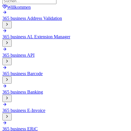
Willkommen
365 business Address Validation
365 business AL Extension Manager
365 business API
365 business Barcode
365 business Banking
365 business E-Invoice
365 business ERiC