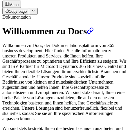
Menu
Copy page
Dokumentation
Willkommen zu Docs
Willkommen zu Docs, der Dokumentationsplattform von 365
business development. Hier finden Sie alle Informationen zu
unseren Produkten und Services, die Ihnen helfen, Ihre
Geschäftsprozesse zu optimieren und Ihre Effizienz zu steigern. Wir
sind ISV-Partner für Microsoft Dynamics 365 Business Central und
bieten Ihnen flexible Lösungen für unterschiedlichste Branchen und
Geschäftsmodelle. Unsere Produkte sind speziell auf die
Bedürfnisse von kleinen und mittelständischen Unternehmen
zugeschnitten und helfen Ihnen, Ihre Geschäftsprozesse zu
automatisieren und zu optimieren. Wir sind stolz darauf, Ihnen eine
breite Palette von Lösungen anzubieten, die auf den neuesten
Technologien basieren und Ihnen helfen, Ihre Geschäftsziele zu
erreichen. Unsere Lösungen sind benutzerfreundlich, flexibel und
skalierbar, sodass Sie sie an Ihre spezifischen Anforderungen
anpassen können.
Wir sind stets bestrebt, Ihnen die besten Lösungen anzubieten und