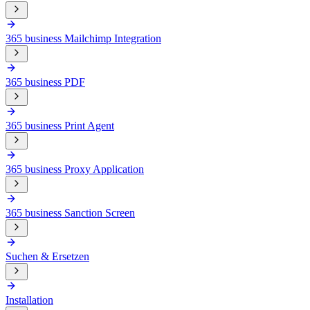
365 business Mailchimp Integration
365 business PDF
365 business Print Agent
365 business Proxy Application
365 business Sanction Screen
Suchen & Ersetzen
Installation