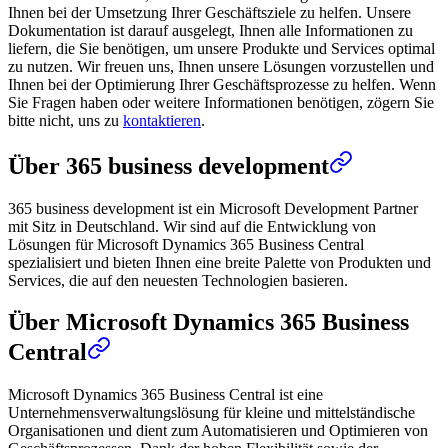
Ihnen bei der Umsetzung Ihrer Geschäftsziele zu helfen. Unsere
Dokumentation ist darauf ausgelegt, Ihnen alle Informationen zu
liefern, die Sie benötigen, um unsere Produkte und Services optimal
zu nutzen. Wir freuen uns, Ihnen unsere Lösungen vorzustellen und
Ihnen bei der Optimierung Ihrer Geschäftsprozesse zu helfen. Wenn
Sie Fragen haben oder weitere Informationen benötigen, zögern Sie
bitte nicht, uns zu
kontaktieren
.
Über 365 business development
365 business development ist ein Microsoft Development Partner
mit Sitz in Deutschland. Wir sind auf die Entwicklung von
Lösungen für Microsoft Dynamics 365 Business Central
spezialisiert und bieten Ihnen eine breite Palette von Produkten und
Services, die auf den neuesten Technologien basieren.
Über Microsoft Dynamics 365 Business
Central
Microsoft Dynamics 365 Business Central ist eine
Unternehmensverwaltungslösung für kleine und mittelständische
Organisationen und dient zum Automatisieren und Optimieren von