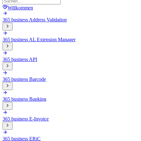
Willkommen
365 business Address Validation
365 business AL Extension Manager
365 business API
365 business Barcode
365 business Banking
365 business E-Invoice
365 business ERiC