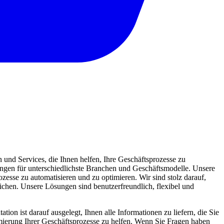
und Services, die Ihnen helfen, Ihre Geschäftsprozesse zu
sungen für unterschiedlichste Branchen und Geschäftsmodelle. Unsere
zesse zu automatisieren und zu optimieren. Wir sind stolz darauf,
eichen. Unsere Lösungen sind benutzerfreundlich, flexibel und
ion ist darauf ausgelegt, Ihnen alle Informationen zu liefern, die Sie
mierung Ihrer Geschäftsprozesse zu helfen. Wenn Sie Fragen haben