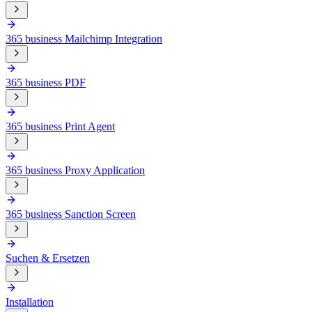
365 business Mailchimp Integration
365 business PDF
365 business Print Agent
365 business Proxy Application
365 business Sanction Screen
Suchen & Ersetzen
Installation