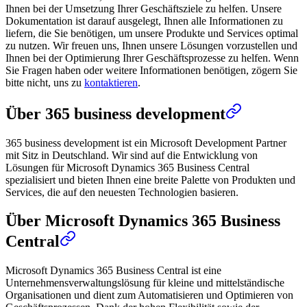
Ihnen bei der Umsetzung Ihrer Geschäftsziele zu helfen. Unsere
Dokumentation ist darauf ausgelegt, Ihnen alle Informationen zu
liefern, die Sie benötigen, um unsere Produkte und Services optimal
zu nutzen. Wir freuen uns, Ihnen unsere Lösungen vorzustellen und
Ihnen bei der Optimierung Ihrer Geschäftsprozesse zu helfen. Wenn
Sie Fragen haben oder weitere Informationen benötigen, zögern Sie
bitte nicht, uns zu
kontaktieren
.
Über 365 business development
365 business development ist ein Microsoft Development Partner
mit Sitz in Deutschland. Wir sind auf die Entwicklung von
Lösungen für Microsoft Dynamics 365 Business Central
spezialisiert und bieten Ihnen eine breite Palette von Produkten und
Services, die auf den neuesten Technologien basieren.
Über Microsoft Dynamics 365 Business
Central
Microsoft Dynamics 365 Business Central ist eine
Unternehmensverwaltungslösung für kleine und mittelständische
Organisationen und dient zum Automatisieren und Optimieren von