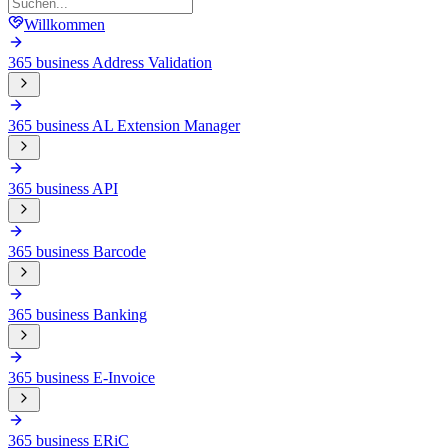
Willkommen
365 business Address Validation
365 business AL Extension Manager
365 business API
365 business Barcode
365 business Banking
365 business E-Invoice
365 business ERiC