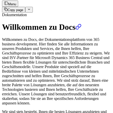
Menu
Copy page
Dokumentation
Willkommen zu Docs
Willkommen zu Docs, der Dokumentationsplattform von 365
business development. Hier finden Sie alle Informationen zu
unseren Produkten und Services, die Ihnen helfen, Ihre
Geschäftsprozesse zu optimieren und Ihre Effizienz zu steigern. Wir
sind ISV-Partner für Microsoft Dynamics 365 Business Central und
bieten Ihnen flexible Lösungen für unterschiedlichste Branchen und
Geschäftsmodelle. Unsere Produkte sind speziell auf die
Bedürfnisse von kleinen und mittelständischen Unternehmen
zugeschnitten und helfen Ihnen, Ihre Geschäftsprozesse zu
automatisieren und zu optimieren. Wir sind stolz darauf, Ihnen eine
breite Palette von Lösungen anzubieten, die auf den neuesten
Technologien basieren und Ihnen helfen, Ihre Geschäftsziele zu
erreichen. Unsere Lösungen sind benutzerfreundlich, flexibel und
skalierbar, sodass Sie sie an Ihre spezifischen Anforderungen
anpassen können.
Wir sind stets bestrebt, Ihnen die besten Lösungen anzubieten und