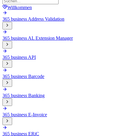
Willkommen
365 business Address Validation
365 business AL Extension Manager
365 business API
365 business Barcode
365 business Banking
365 business E-Invoice
365 business ERiC