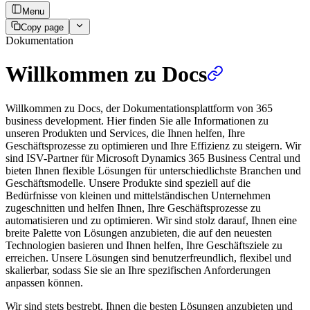
Menu
Copy page
Dokumentation
Willkommen zu Docs
Willkommen zu Docs, der Dokumentationsplattform von 365
business development. Hier finden Sie alle Informationen zu
unseren Produkten und Services, die Ihnen helfen, Ihre
Geschäftsprozesse zu optimieren und Ihre Effizienz zu steigern. Wir
sind ISV-Partner für Microsoft Dynamics 365 Business Central und
bieten Ihnen flexible Lösungen für unterschiedlichste Branchen und
Geschäftsmodelle. Unsere Produkte sind speziell auf die
Bedürfnisse von kleinen und mittelständischen Unternehmen
zugeschnitten und helfen Ihnen, Ihre Geschäftsprozesse zu
automatisieren und zu optimieren. Wir sind stolz darauf, Ihnen eine
breite Palette von Lösungen anzubieten, die auf den neuesten
Technologien basieren und Ihnen helfen, Ihre Geschäftsziele zu
erreichen. Unsere Lösungen sind benutzerfreundlich, flexibel und
skalierbar, sodass Sie sie an Ihre spezifischen Anforderungen
anpassen können.
Wir sind stets bestrebt, Ihnen die besten Lösungen anzubieten und