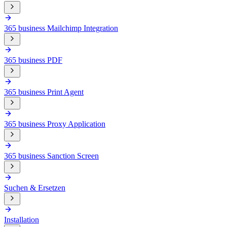
365 business Mailchimp Integration
365 business PDF
365 business Print Agent
365 business Proxy Application
365 business Sanction Screen
Suchen & Ersetzen
Installation