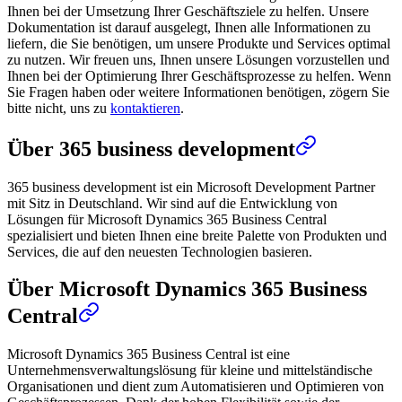
Ihnen bei der Umsetzung Ihrer Geschäftsziele zu helfen. Unsere
Dokumentation ist darauf ausgelegt, Ihnen alle Informationen zu
liefern, die Sie benötigen, um unsere Produkte und Services optimal
zu nutzen. Wir freuen uns, Ihnen unsere Lösungen vorzustellen und
Ihnen bei der Optimierung Ihrer Geschäftsprozesse zu helfen. Wenn
Sie Fragen haben oder weitere Informationen benötigen, zögern Sie
bitte nicht, uns zu
kontaktieren
.
Über 365 business development
365 business development ist ein Microsoft Development Partner
mit Sitz in Deutschland. Wir sind auf die Entwicklung von
Lösungen für Microsoft Dynamics 365 Business Central
spezialisiert und bieten Ihnen eine breite Palette von Produkten und
Services, die auf den neuesten Technologien basieren.
Über Microsoft Dynamics 365 Business
Central
Microsoft Dynamics 365 Business Central ist eine
Unternehmensverwaltungslösung für kleine und mittelständische
Organisationen und dient zum Automatisieren und Optimieren von