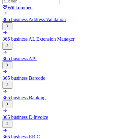
Willkommen
365 business Address Validation
365 business AL Extension Manager
365 business API
365 business Barcode
365 business Banking
365 business E-Invoice
365 business ERiC