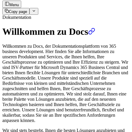
Menu
Copy page
Dokumentation
Willkommen zu Docs
Willkommen zu Docs, der Dokumentationsplattform von 365
business development. Hier finden Sie alle Informationen zu
unseren Produkten und Services, die Ihnen helfen, Ihre
Geschäftsprozesse zu optimieren und Ihre Effizienz zu steigern. Wir
sind ISV-Partner für Microsoft Dynamics 365 Business Central und
bieten Ihnen flexible Lösungen für unterschiedlichste Branchen und
Geschäftsmodelle. Unsere Produkte sind speziell auf die
Bedürfnisse von kleinen und mittelständischen Unternehmen
zugeschnitten und helfen Ihnen, Ihre Geschäftsprozesse zu
automatisieren und zu optimieren. Wir sind stolz darauf, Ihnen eine
breite Palette von Lösungen anzubieten, die auf den neuesten
Technologien basieren und Ihnen helfen, Ihre Geschäftsziele zu
erreichen. Unsere Lösungen sind benutzerfreundlich, flexibel und
skalierbar, sodass Sie sie an Ihre spezifischen Anforderungen
anpassen können.
Wir sind stets bestrebt, Ihnen die besten Lösungen anzubieten und