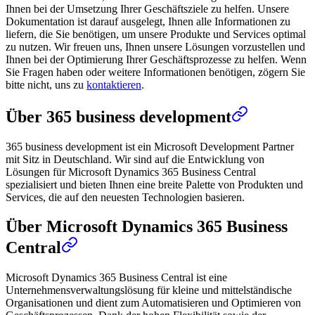
Ihnen bei der Umsetzung Ihrer Geschäftsziele zu helfen. Unsere
Dokumentation ist darauf ausgelegt, Ihnen alle Informationen zu
liefern, die Sie benötigen, um unsere Produkte und Services optimal
zu nutzen. Wir freuen uns, Ihnen unsere Lösungen vorzustellen und
Ihnen bei der Optimierung Ihrer Geschäftsprozesse zu helfen. Wenn
Sie Fragen haben oder weitere Informationen benötigen, zögern Sie
bitte nicht, uns zu
kontaktieren
.
Über 365 business development
365 business development ist ein Microsoft Development Partner
mit Sitz in Deutschland. Wir sind auf die Entwicklung von
Lösungen für Microsoft Dynamics 365 Business Central
spezialisiert und bieten Ihnen eine breite Palette von Produkten und
Services, die auf den neuesten Technologien basieren.
Über Microsoft Dynamics 365 Business
Central
Microsoft Dynamics 365 Business Central ist eine
Unternehmensverwaltungslösung für kleine und mittelständische
Organisationen und dient zum Automatisieren und Optimieren von