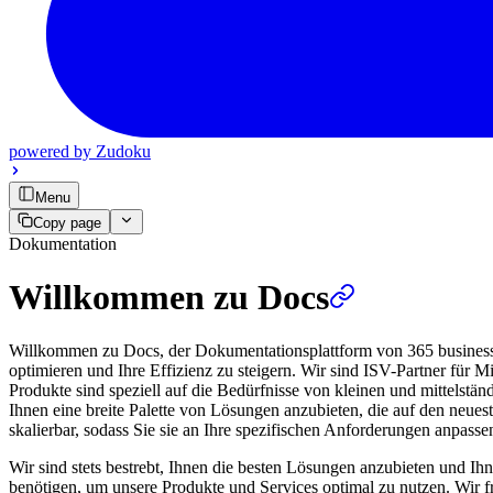
powered by
Zudoku
Menu
Copy page
Dokumentation
Willkommen zu Docs
Willkommen zu Docs, der Dokumentationsplattform von 365 business d
optimieren und Ihre Effizienz zu steigern. Wir sind ISV-Partner für
Produkte sind speziell auf die Bedürfnisse von kleinen und mittelstä
Ihnen eine breite Palette von Lösungen anzubieten, die auf den neues
skalierbar, sodass Sie sie an Ihre spezifischen Anforderungen anpass
Wir sind stets bestrebt, Ihnen die besten Lösungen anzubieten und Ihn
benötigen, um unsere Produkte und Services optimal zu nutzen. Wir 