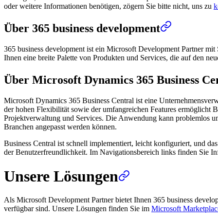
oder weitere Informationen benötigen, zögern Sie bitte nicht, uns zu
k
Über 365 business development
365 business development ist ein Microsoft Development Partner mit 
Ihnen eine breite Palette von Produkten und Services, die auf den ne
Über Microsoft Dynamics 365 Business Ce
Microsoft Dynamics 365 Business Central ist eine Unternehmensverw
der hohen Flexibilität sowie der umfangreichen Features ermöglicht B
Projektverwaltung und Services. Die Anwendung kann problemlos um we
Branchen angepasst werden können.
Business Central ist schnell implementiert, leicht konfiguriert, und 
der Benutzerfreundlichkeit. Im Navigationsbereich links finden Sie
Unsere Lösungen
Als Microsoft Development Partner bietet Ihnen 365 business devel
verfügbar sind. Unsere Lösungen finden Sie im
Microsoft Marketplac