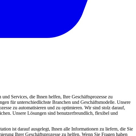
und Services, die Ihnen helfen, Ihre Geschäftsprozesse zu
sungen für unterschiedlichste Branchen und Geschäftsmodelle. Unsere
zesse zu automatisieren und zu optimieren. Wir sind stolz darauf,
eichen. Unsere Lösungen sind benutzerfreundlich, flexibel und
ion ist darauf ausgelegt, Ihnen alle Informationen zu liefern, die Sie
mierung Ihrer Geschäftsprozesse zu helfen. Wenn Sie Fragen haben