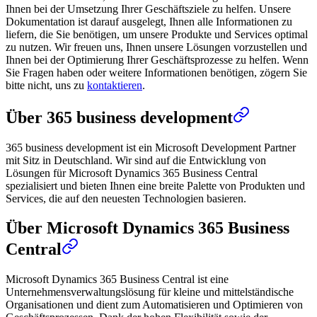
Ihnen bei der Umsetzung Ihrer Geschäftsziele zu helfen. Unsere
Dokumentation ist darauf ausgelegt, Ihnen alle Informationen zu
liefern, die Sie benötigen, um unsere Produkte und Services optimal
zu nutzen. Wir freuen uns, Ihnen unsere Lösungen vorzustellen und
Ihnen bei der Optimierung Ihrer Geschäftsprozesse zu helfen. Wenn
Sie Fragen haben oder weitere Informationen benötigen, zögern Sie
bitte nicht, uns zu
kontaktieren
.
Über 365 business development
365 business development ist ein Microsoft Development Partner
mit Sitz in Deutschland. Wir sind auf die Entwicklung von
Lösungen für Microsoft Dynamics 365 Business Central
spezialisiert und bieten Ihnen eine breite Palette von Produkten und
Services, die auf den neuesten Technologien basieren.
Über Microsoft Dynamics 365 Business
Central
Microsoft Dynamics 365 Business Central ist eine
Unternehmensverwaltungslösung für kleine und mittelständische
Organisationen und dient zum Automatisieren und Optimieren von