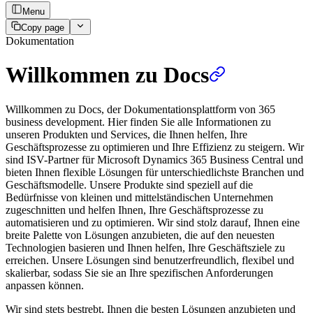
Menu
Copy page
Dokumentation
Willkommen zu Docs
Willkommen zu Docs, der Dokumentationsplattform von 365
business development. Hier finden Sie alle Informationen zu
unseren Produkten und Services, die Ihnen helfen, Ihre
Geschäftsprozesse zu optimieren und Ihre Effizienz zu steigern. Wir
sind ISV-Partner für Microsoft Dynamics 365 Business Central und
bieten Ihnen flexible Lösungen für unterschiedlichste Branchen und
Geschäftsmodelle. Unsere Produkte sind speziell auf die
Bedürfnisse von kleinen und mittelständischen Unternehmen
zugeschnitten und helfen Ihnen, Ihre Geschäftsprozesse zu
automatisieren und zu optimieren. Wir sind stolz darauf, Ihnen eine
breite Palette von Lösungen anzubieten, die auf den neuesten
Technologien basieren und Ihnen helfen, Ihre Geschäftsziele zu
erreichen. Unsere Lösungen sind benutzerfreundlich, flexibel und
skalierbar, sodass Sie sie an Ihre spezifischen Anforderungen
anpassen können.
Wir sind stets bestrebt, Ihnen die besten Lösungen anzubieten und