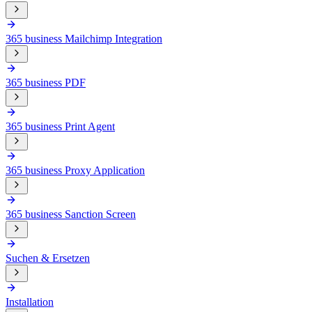
365 business Mailchimp Integration
365 business PDF
365 business Print Agent
365 business Proxy Application
365 business Sanction Screen
Suchen & Ersetzen
Installation