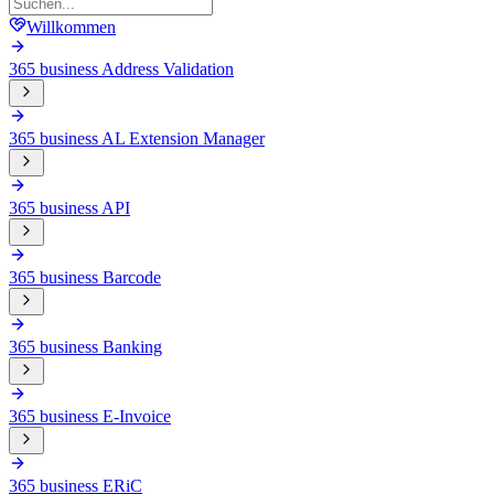
Willkommen
365 business Address Validation
365 business AL Extension Manager
365 business API
365 business Barcode
365 business Banking
365 business E-Invoice
365 business ERiC