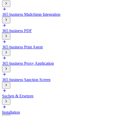
365 business Mailchimp Integration
365 business PDF
365 business Print Agent
365 business Proxy Application
365 business Sanction Screen
Suchen & Ersetzen
Installation