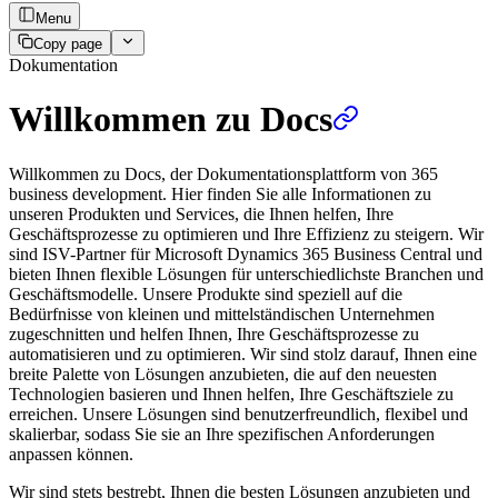
Menu
Copy page
Dokumentation
Willkommen zu Docs
Willkommen zu Docs, der Dokumentationsplattform von 365
business development. Hier finden Sie alle Informationen zu
unseren Produkten und Services, die Ihnen helfen, Ihre
Geschäftsprozesse zu optimieren und Ihre Effizienz zu steigern. Wir
sind ISV-Partner für Microsoft Dynamics 365 Business Central und
bieten Ihnen flexible Lösungen für unterschiedlichste Branchen und
Geschäftsmodelle. Unsere Produkte sind speziell auf die
Bedürfnisse von kleinen und mittelständischen Unternehmen
zugeschnitten und helfen Ihnen, Ihre Geschäftsprozesse zu
automatisieren und zu optimieren. Wir sind stolz darauf, Ihnen eine
breite Palette von Lösungen anzubieten, die auf den neuesten
Technologien basieren und Ihnen helfen, Ihre Geschäftsziele zu
erreichen. Unsere Lösungen sind benutzerfreundlich, flexibel und
skalierbar, sodass Sie sie an Ihre spezifischen Anforderungen
anpassen können.
Wir sind stets bestrebt, Ihnen die besten Lösungen anzubieten und