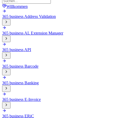
Willkommen
365 business Address Validation
365 business AL Extension Manager
365 business API
365 business Barcode
365 business Banking
365 business E-Invoice
365 business ERiC