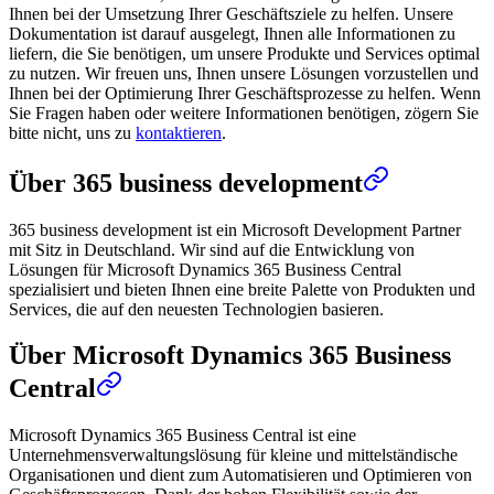
Ihnen bei der Umsetzung Ihrer Geschäftsziele zu helfen. Unsere
Dokumentation ist darauf ausgelegt, Ihnen alle Informationen zu
liefern, die Sie benötigen, um unsere Produkte und Services optimal
zu nutzen. Wir freuen uns, Ihnen unsere Lösungen vorzustellen und
Ihnen bei der Optimierung Ihrer Geschäftsprozesse zu helfen. Wenn
Sie Fragen haben oder weitere Informationen benötigen, zögern Sie
bitte nicht, uns zu
kontaktieren
.
Über 365 business development
365 business development ist ein Microsoft Development Partner
mit Sitz in Deutschland. Wir sind auf die Entwicklung von
Lösungen für Microsoft Dynamics 365 Business Central
spezialisiert und bieten Ihnen eine breite Palette von Produkten und
Services, die auf den neuesten Technologien basieren.
Über Microsoft Dynamics 365 Business
Central
Microsoft Dynamics 365 Business Central ist eine
Unternehmensverwaltungslösung für kleine und mittelständische
Organisationen und dient zum Automatisieren und Optimieren von