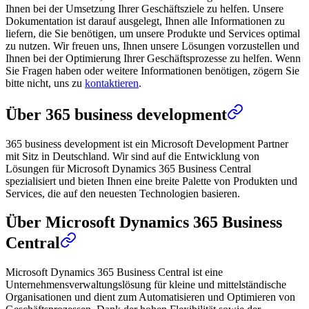
Ihnen bei der Umsetzung Ihrer Geschäftsziele zu helfen. Unsere
Dokumentation ist darauf ausgelegt, Ihnen alle Informationen zu
liefern, die Sie benötigen, um unsere Produkte und Services optimal
zu nutzen. Wir freuen uns, Ihnen unsere Lösungen vorzustellen und
Ihnen bei der Optimierung Ihrer Geschäftsprozesse zu helfen. Wenn
Sie Fragen haben oder weitere Informationen benötigen, zögern Sie
bitte nicht, uns zu
kontaktieren
.
Über 365 business development
365 business development ist ein Microsoft Development Partner
mit Sitz in Deutschland. Wir sind auf die Entwicklung von
Lösungen für Microsoft Dynamics 365 Business Central
spezialisiert und bieten Ihnen eine breite Palette von Produkten und
Services, die auf den neuesten Technologien basieren.
Über Microsoft Dynamics 365 Business
Central
Microsoft Dynamics 365 Business Central ist eine
Unternehmensverwaltungslösung für kleine und mittelständische
Organisationen und dient zum Automatisieren und Optimieren von