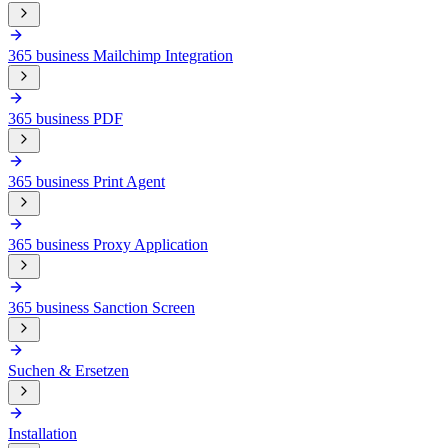
365 business Mailchimp Integration
365 business PDF
365 business Print Agent
365 business Proxy Application
365 business Sanction Screen
Suchen & Ersetzen
Installation