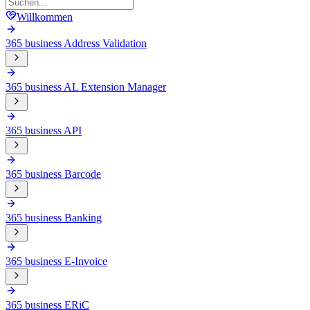
Willkommen
365 business Address Validation
365 business AL Extension Manager
365 business API
365 business Barcode
365 business Banking
365 business E-Invoice
365 business ERiC