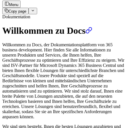
Menu
Copy page
Dokumentation
Willkommen zu Docs
Willkommen zu Docs, der Dokumentationsplattform von 365
business development. Hier finden Sie alle Informationen zu
unseren Produkten und Services, die Ihnen helfen, Ihre
Geschäftsprozesse zu optimieren und Ihre Effizienz zu steigern. Wir
sind ISV-Partner für Microsoft Dynamics 365 Business Central und
bieten Ihnen flexible Lösungen für unterschiedlichste Branchen und
Geschäftsmodelle. Unsere Produkte sind speziell auf die
Bedürfnisse von kleinen und mittelständischen Unternehmen
zugeschnitten und helfen Ihnen, Ihre Geschäftsprozesse zu
automatisieren und zu optimieren. Wir sind stolz darauf, Ihnen eine
breite Palette von Lösungen anzubieten, die auf den neuesten
Technologien basieren und Ihnen helfen, Ihre Geschäftsziele zu
erreichen. Unsere Lösungen sind benutzerfreundlich, flexibel und
skalierbar, sodass Sie sie an Ihre spezifischen Anforderungen
anpassen können.
Wir sind stets bestrebt, Ihnen die besten Lösungen anzubieten und