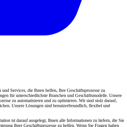
und Services, die Ihnen helfen, Ihre Geschäftsprozesse zu
sungen für unterschiedlichste Branchen und Geschäftsmodelle. Unsere
zesse zu automatisieren und zu optimieren. Wir sind stolz darauf,
eichen. Unsere Lösungen sind benutzerfreundlich, flexibel und
ion ist darauf ausgelegt, Ihnen alle Informationen zu liefern, die Sie
mierung Ihrer Geschäftsprozesse zu helfen. Wenn Sie Fragen haben