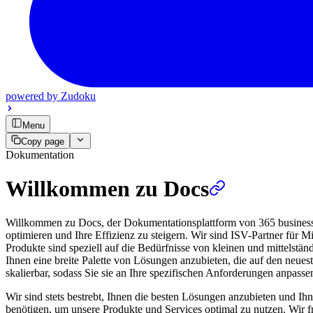
powered by
Zudoku
Menu
Copy page
Dokumentation
Willkommen zu Docs
Willkommen zu Docs, der Dokumentationsplattform von 365 business d
optimieren und Ihre Effizienz zu steigern. Wir sind ISV-Partner für
Produkte sind speziell auf die Bedürfnisse von kleinen und mittelstä
Ihnen eine breite Palette von Lösungen anzubieten, die auf den neues
skalierbar, sodass Sie sie an Ihre spezifischen Anforderungen anpass
Wir sind stets bestrebt, Ihnen die besten Lösungen anzubieten und Ihn
benötigen, um unsere Produkte und Services optimal zu nutzen. Wir 