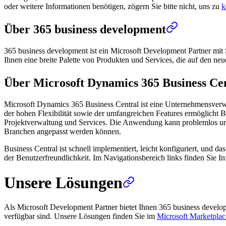
oder weitere Informationen benötigen, zögern Sie bitte nicht, uns zu
k
Über 365 business development
365 business development ist ein Microsoft Development Partner mit 
Ihnen eine breite Palette von Produkten und Services, die auf den ne
Über Microsoft Dynamics 365 Business Ce
Microsoft Dynamics 365 Business Central ist eine Unternehmensverw
der hohen Flexibilität sowie der umfangreichen Features ermöglicht B
Projektverwaltung und Services. Die Anwendung kann problemlos um we
Branchen angepasst werden können.
Business Central ist schnell implementiert, leicht konfiguriert, und 
der Benutzerfreundlichkeit. Im Navigationsbereich links finden Sie
Unsere Lösungen
Als Microsoft Development Partner bietet Ihnen 365 business devel
verfügbar sind. Unsere Lösungen finden Sie im
Microsoft Marketplac