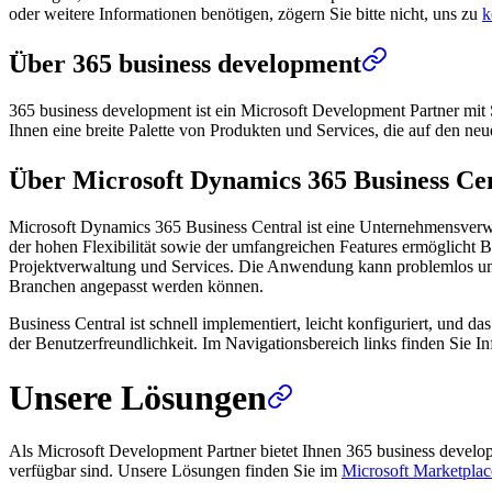
oder weitere Informationen benötigen, zögern Sie bitte nicht, uns zu
k
Über 365 business development
365 business development ist ein Microsoft Development Partner mit 
Ihnen eine breite Palette von Produkten und Services, die auf den ne
Über Microsoft Dynamics 365 Business Ce
Microsoft Dynamics 365 Business Central ist eine Unternehmensverw
der hohen Flexibilität sowie der umfangreichen Features ermöglicht B
Projektverwaltung und Services. Die Anwendung kann problemlos um we
Branchen angepasst werden können.
Business Central ist schnell implementiert, leicht konfiguriert, und 
der Benutzerfreundlichkeit. Im Navigationsbereich links finden Sie
Unsere Lösungen
Als Microsoft Development Partner bietet Ihnen 365 business devel
verfügbar sind. Unsere Lösungen finden Sie im
Microsoft Marketplac