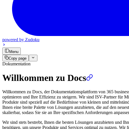
powered by
Zudoku
Menu
Copy page
Dokumentation
Willkommen zu Docs
Willkommen zu Docs, der Dokumentationsplattform von 365 business d
optimieren und Ihre Effizienz zu steigern. Wir sind ISV-Partner für
Produkte sind speziell auf die Bedürfnisse von kleinen und mittelstä
Ihnen eine breite Palette von Lösungen anzubieten, die auf den neues
skalierbar, sodass Sie sie an Ihre spezifischen Anforderungen anpass
Wir sind stets bestrebt, Ihnen die besten Lösungen anzubieten und Ihn
benötigen, um unsere Produkte und Services optimal zu nutzen. Wir 