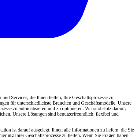
und Services, die Ihnen helfen, Ihre Geschäftsprozesse zu
sungen für unterschiedlichste Branchen und Geschäftsmodelle. Unsere
zesse zu automatisieren und zu optimieren. Wir sind stolz darauf,
eichen. Unsere Lösungen sind benutzerfreundlich, flexibel und
ion ist darauf ausgelegt, Ihnen alle Informationen zu liefern, die Sie
mierung Ihrer Geschäftsprozesse zu helfen. Wenn Sie Fragen haben